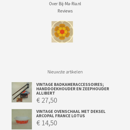
Over Bij-Ma-Ria.nl
Reviews
Nieuwste artikelen
VINTAGE BADKAMERACCESSOIRES;
HANDDOEKHOUDER EN ZEEPHOUDER
ALLIBERT
€
27,50
VINTAGE OVENSCHAAL MET DEKSEL
ARCOPAL FRANCE LOTUS
€
14,50