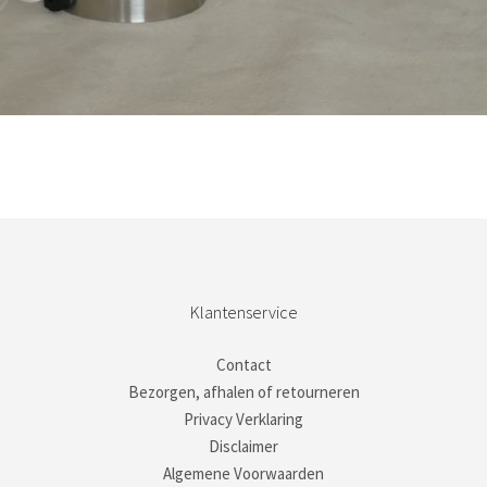
Bestel nu!
Klantenservice
Contact
Bezorgen, afhalen of retourneren
Privacy Verklaring
Disclaimer
Algemene Voorwaarden