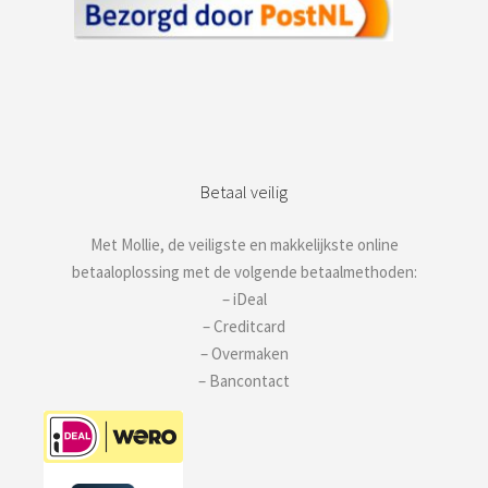
Betaal veilig
Met Mollie, de veiligste en makkelijkste online
betaaloplossing met de volgende betaalmethoden:
– iDeal
– Creditcard
– Overmaken
– Bancontact