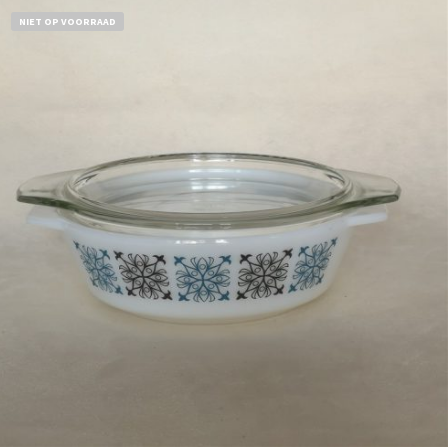
NIET OP VOORRAAD