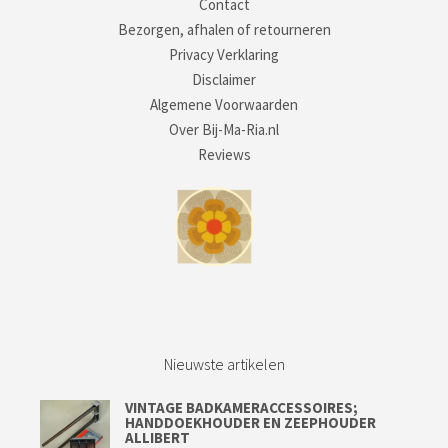
Contact
Bezorgen, afhalen of retourneren
Privacy Verklaring
Disclaimer
Algemene Voorwaarden
Over Bij-Ma-Ria.nl
Reviews
Nieuwste artikelen
VINTAGE BADKAMERACCESSOIRES;
HANDDOEKHOUDER EN ZEEPHOUDER
ALLIBERT