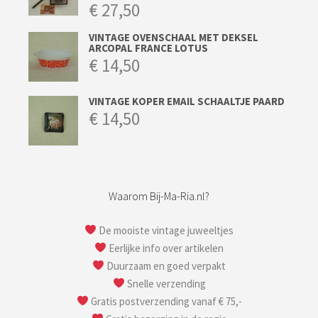
€
27,50
VINTAGE OVENSCHAAL MET DEKSEL
ARCOPAL FRANCE LOTUS
€
14,50
VINTAGE KOPER EMAIL SCHAALTJE PAARD
€
14,50
Waarom Bij-Ma-Ria.nl?
De mooiste vintage juweeltjes
Eerlijke info over artikelen
Duurzaam en goed verpakt
Snelle verzending
Gratis postverzending vanaf € 75,-