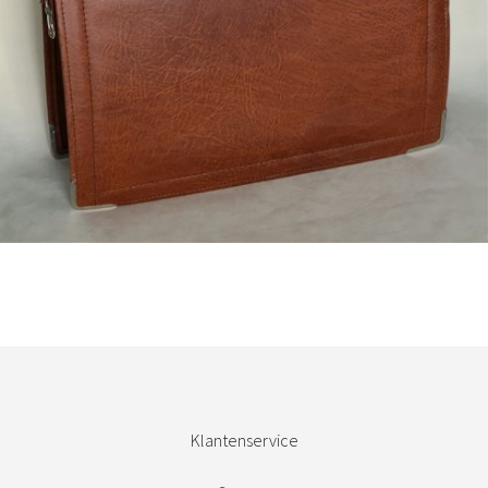
Bestel nu!
Klantenservice