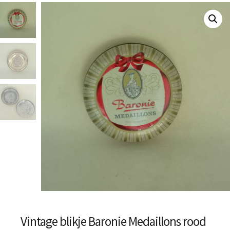
Vintage blikje Baronie Medaillons rood