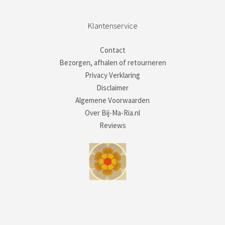
Klantenservice
Contact
Bezorgen, afhalen of retourneren
Privacy Verklaring
Disclaimer
Algemene Voorwaarden
Over Bij-Ma-Ria.nl
Reviews