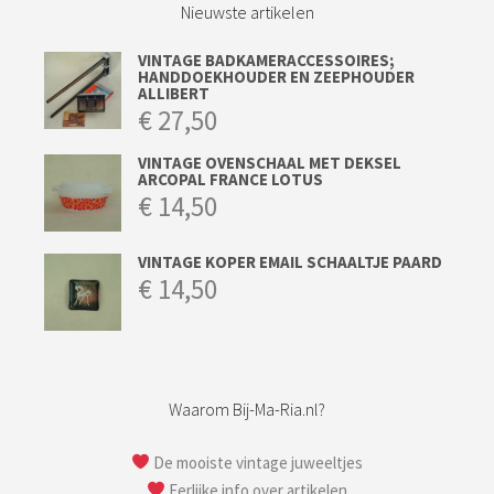
Nieuwste artikelen
VINTAGE BADKAMERACCESSOIRES;
HANDDOEKHOUDER EN ZEEPHOUDER
ALLIBERT
€
27,50
VINTAGE OVENSCHAAL MET DEKSEL
ARCOPAL FRANCE LOTUS
€
14,50
VINTAGE KOPER EMAIL SCHAALTJE PAARD
€
14,50
Waarom Bij-Ma-Ria.nl?
De mooiste vintage juweeltjes
Eerlijke info over artikelen