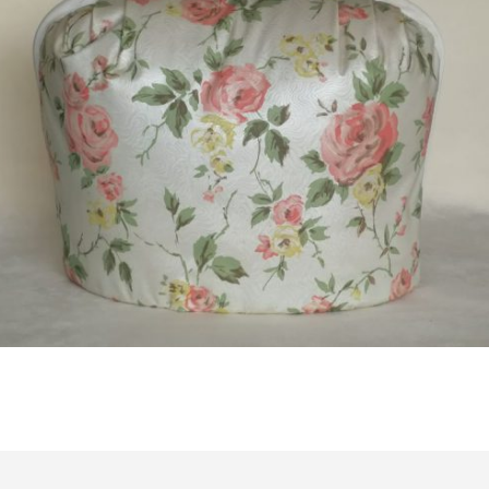
Bestel nu!