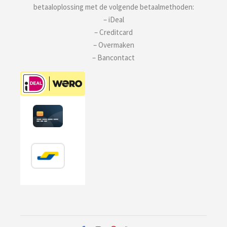
betaaloplossing met de volgende betaalmethoden:
– iDeal
– Creditcard
– Overmaken
– Bancontact