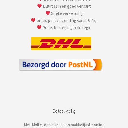
Duurzaam en goed verpakt
Snelle verzending
Gratis postverzending vanaf € 75,-
Gratis bezorging in de regio
Betaal veilig
Met Mollie, de veiligste en makkelijkste online