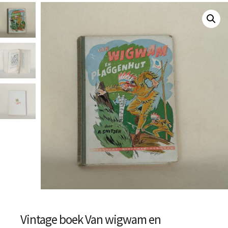
Vintage boek Van wigwam en