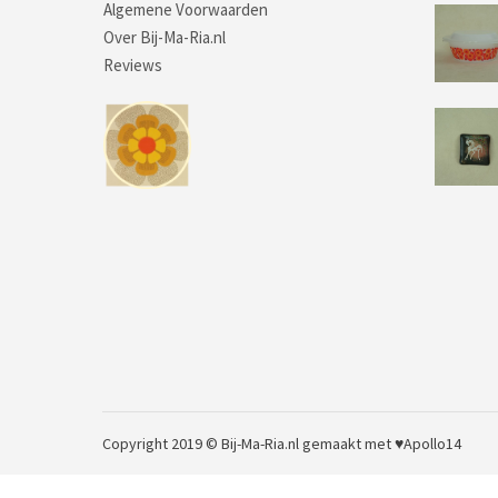
Algemene Voorwaarden
Over Bij-Ma-Ria.nl
Reviews
Copyright 2019 © Bij-Ma-Ria.nl
gemaakt met ♥
Apollo14