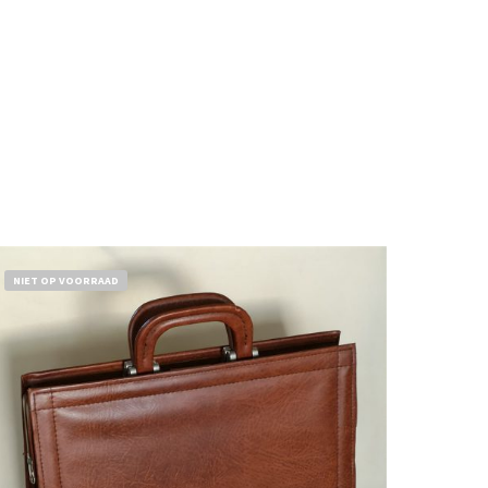
NIET OP VOORRAAD