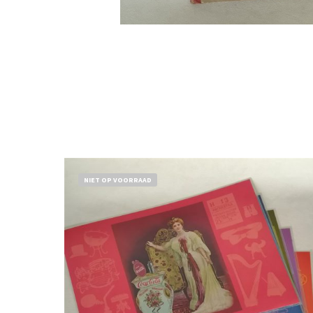
NIET OP VOORRAAD