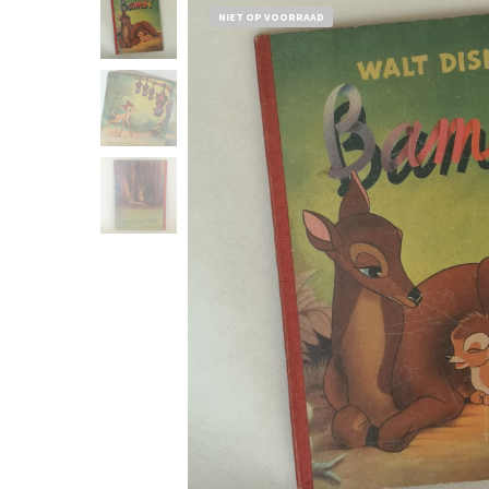
NIET OP VOORRAAD