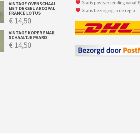
Gratis postverzending vanaf €
VINTAGE OVENSCHAAL
MET DEKSEL ARCOPAL
Gratis bezorging in de regio
FRANCE LOTUS
€
14,50
VINTAGE KOPER EMAIL
SCHAALTJE PAARD
€
14,50