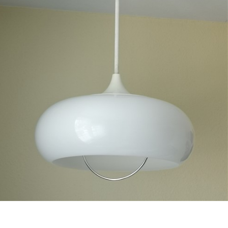
Bestel nu!