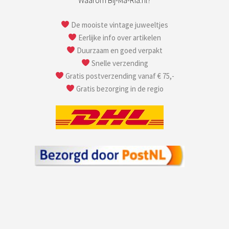
De mooiste vintage juweeltjes
Eerlijke info over artikelen
Duurzaam en goed verpakt
Snelle verzending
Gratis postverzending vanaf € 75,-
Gratis bezorging in de regio