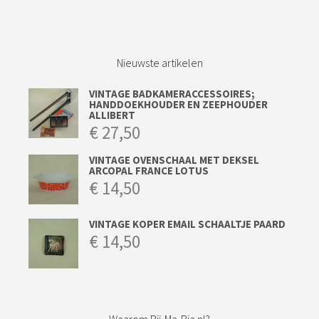
Nieuwste artikelen
VINTAGE BADKAMERACCESSOIRES;
HANDDOEKHOUDER EN ZEEPHOUDER
ALLIBERT
€
27,50
VINTAGE OVENSCHAAL MET DEKSEL
ARCOPAL FRANCE LOTUS
€
14,50
VINTAGE KOPER EMAIL SCHAALTJE PAARD
€
14,50
Waarom Bij-Ma-Ria.nl?