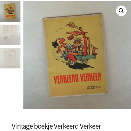
Vintage boekje Verkeerd Verkeer