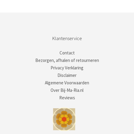
Klantenservice
Contact
Bezorgen, afhalen of retourneren
Privacy Verklaring
Disclaimer
Algemene Voorwaarden
Over Bij-Ma-Ria.nl
Reviews