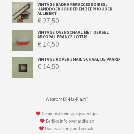
VINTAGE BADKAMERACCESSOIRES;
HANDDOEKHOUDER EN ZEEPHOUDER
ALLIBERT
€
27,50
VINTAGE OVENSCHAAL MET DEKSEL
ARCOPAL FRANCE LOTUS
€
14,50
VINTAGE KOPER EMAIL SCHAALTJE PAARD
€
14,50
Waarom Bij-Ma-Ria.nl?
De mooiste vintage juweeltjes
Eerlijke info over artikelen
Duurzaam en goed verpakt