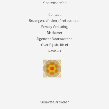
Klantenservice
Contact
Bezorgen, afhalen of retourneren
Privacy Verklaring
Disclaimer
Algemene Voorwaarden
Over Bij-Ma-Ria.nl
Reviews
Nieuwste artikelen