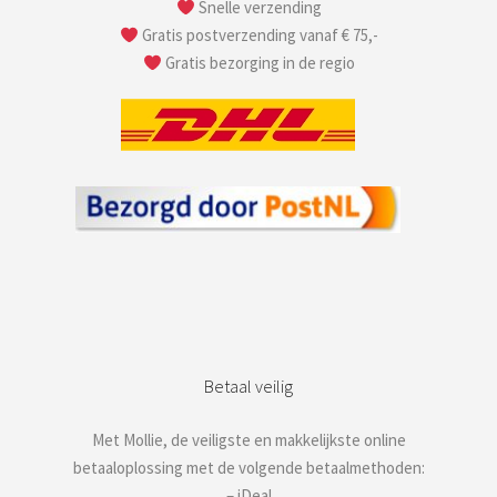
Snelle verzending
Gratis postverzending vanaf € 75,-
Gratis bezorging in de regio
Betaal veilig
Met Mollie, de veiligste en makkelijkste online
betaaloplossing met de volgende betaalmethoden:
– iDeal