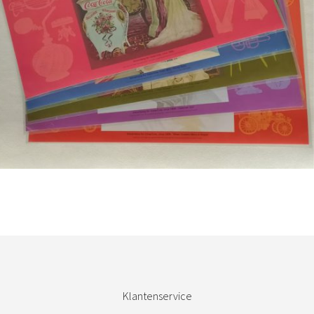
Bestel nu!
Klantenservice