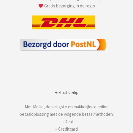
Gratis bezorging in de regio
Betaal veilig
Met Mollie, de veiligste en makkelijkste online
betaaloplossing met de volgende betaalmethoden:
– iDeal
– Creditcard