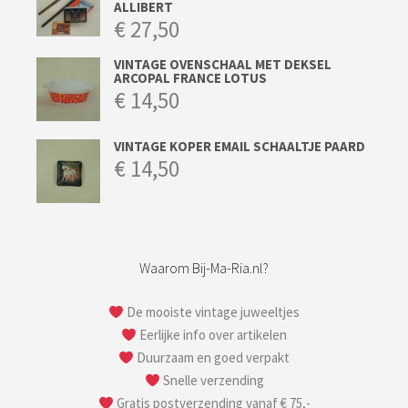
ALLIBERT
€
27,50
VINTAGE OVENSCHAAL MET DEKSEL
ARCOPAL FRANCE LOTUS
€
14,50
VINTAGE KOPER EMAIL SCHAALTJE PAARD
€
14,50
Waarom Bij-Ma-Ria.nl?
De mooiste vintage juweeltjes
Eerlijke info over artikelen
Duurzaam en goed verpakt
Snelle verzending
Gratis postverzending vanaf € 75,-