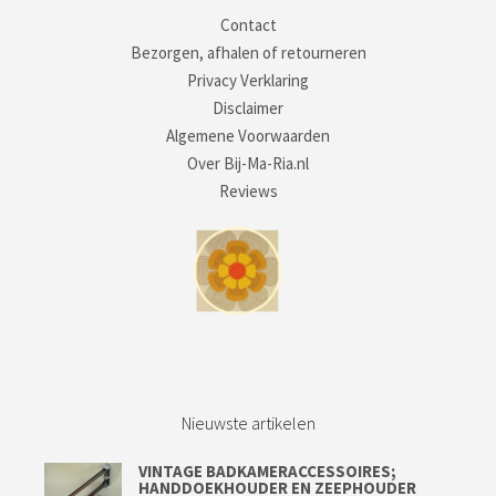
Contact
Bezorgen, afhalen of retourneren
Privacy Verklaring
Disclaimer
Algemene Voorwaarden
Over Bij-Ma-Ria.nl
Reviews
Nieuwste artikelen
VINTAGE BADKAMERACCESSOIRES;
HANDDOEKHOUDER EN ZEEPHOUDER