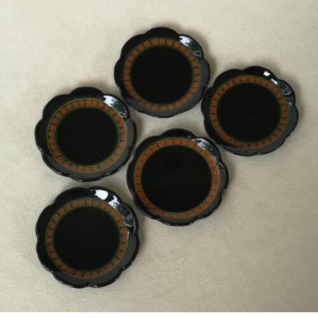
€
19,50