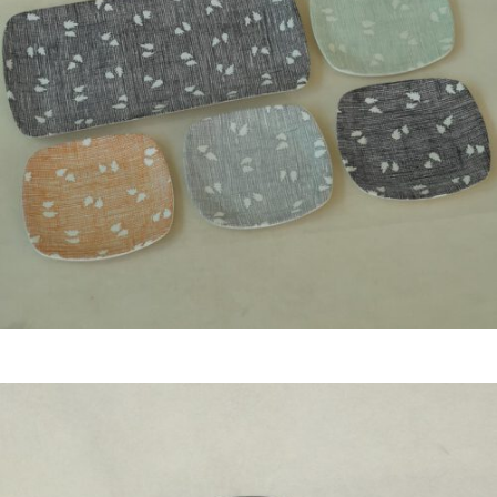
Bestel nu!