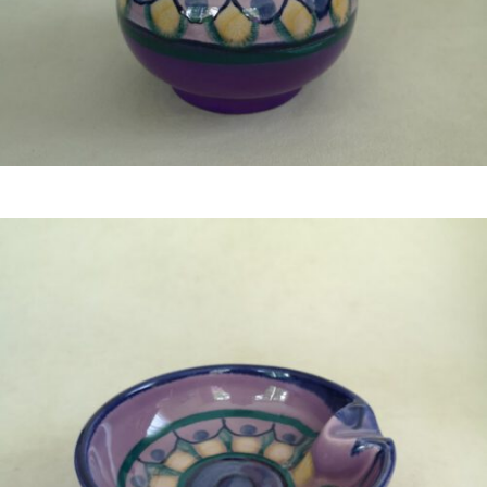
Bestel nu!