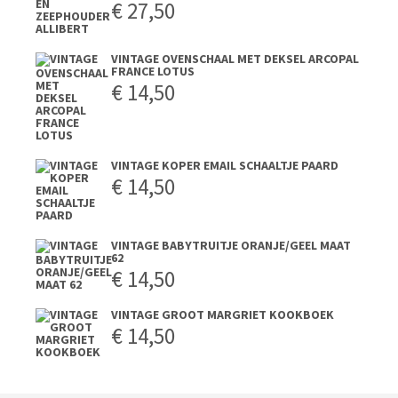
€
27,50
VINTAGE OVENSCHAAL MET DEKSEL ARCOPAL
FRANCE LOTUS
€
14,50
VINTAGE KOPER EMAIL SCHAALTJE PAARD
€
14,50
VINTAGE BABYTRUITJE ORANJE/GEEL MAAT
62
€
14,50
VINTAGE GROOT MARGRIET KOOKBOEK
€
14,50