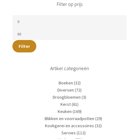
Filter op prijs
Filter
Artikel categorieën
Boeken
(32)
Diversen
(72)
Droogbloemen
(3)
Kerst
(61)
Keuken
(169)
Blikken en voorraadpotten
(29)
Kookgerei en accessoires
(32)
Servies
(112)