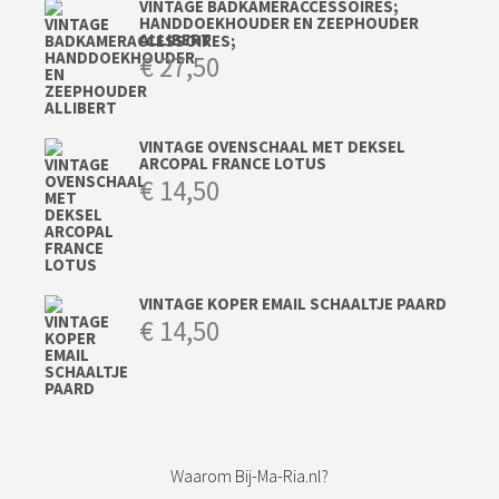
VINTAGE BADKAMERACCESSOIRES;
HANDDOEKHOUDER EN ZEEPHOUDER
ALLIBERT
€
27,50
VINTAGE OVENSCHAAL MET DEKSEL
ARCOPAL FRANCE LOTUS
€
14,50
VINTAGE KOPER EMAIL SCHAALTJE PAARD
€
14,50
Waarom Bij-Ma-Ria.nl?