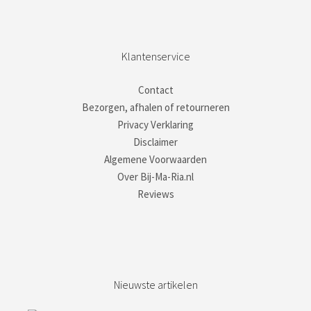
Klantenservice
Contact
Bezorgen, afhalen of retourneren
Privacy Verklaring
Disclaimer
Algemene Voorwaarden
Over Bij-Ma-Ria.nl
Reviews
Nieuwste artikelen