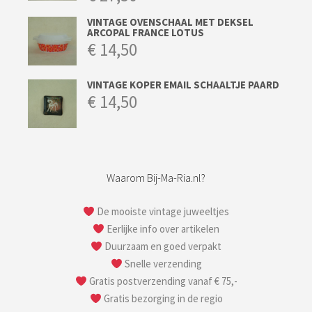
VINTAGE OVENSCHAAL MET DEKSEL
ARCOPAL FRANCE LOTUS
€
14,50
VINTAGE KOPER EMAIL SCHAALTJE PAARD
€
14,50
Waarom Bij-Ma-Ria.nl?
De mooiste vintage juweeltjes
Eerlijke info over artikelen
Duurzaam en goed verpakt
Snelle verzending
Gratis postverzending vanaf € 75,-
Gratis bezorging in de regio