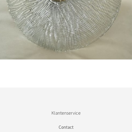
Bestel nu!
Klantenservice
Contact