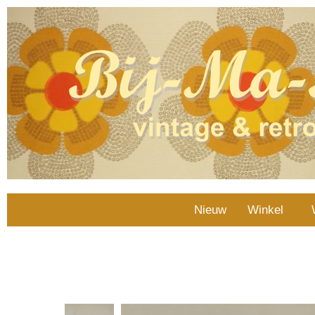
Nieuw
Winkel