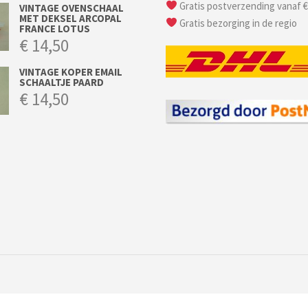
Gratis postverzending vanaf €
VINTAGE OVENSCHAAL
MET DEKSEL ARCOPAL
Gratis bezorging in de regio
FRANCE LOTUS
€
14,50
VINTAGE KOPER EMAIL
SCHAALTJE PAARD
€
14,50