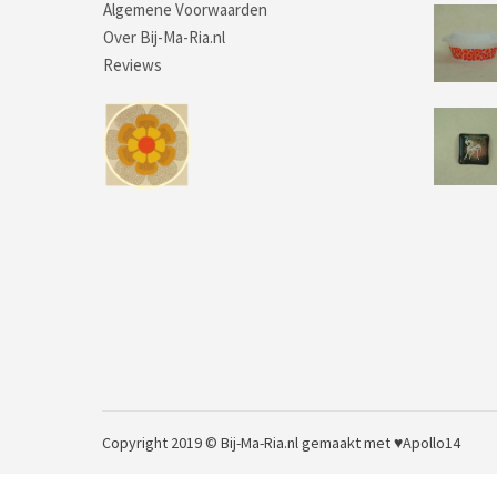
Algemene Voorwaarden
Over Bij-Ma-Ria.nl
Reviews
Copyright 2019 © Bij-Ma-Ria.nl
gemaakt met ♥
Apollo14