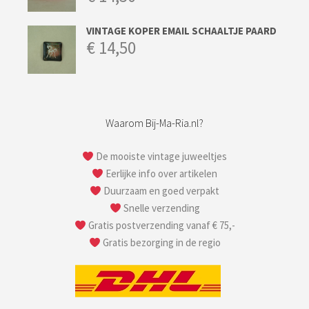
VINTAGE KOPER EMAIL SCHAALTJE PAARD
€
14,50
Waarom Bij-Ma-Ria.nl?
De mooiste vintage juweeltjes
Eerlijke info over artikelen
Duurzaam en goed verpakt
Snelle verzending
Gratis postverzending vanaf € 75,-
Gratis bezorging in de regio