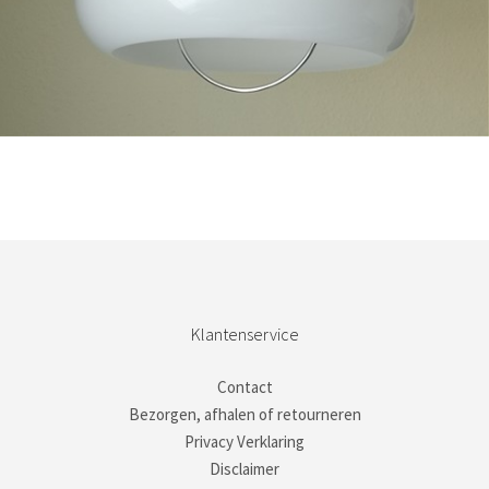
Bestel nu!
Klantenservice
Contact
Bezorgen, afhalen of retourneren
Privacy Verklaring
Disclaimer