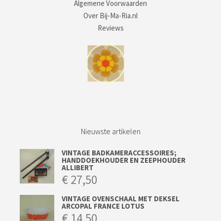
Algemene Voorwaarden
Over Bij-Ma-Ria.nl
Reviews
Nieuwste artikelen
VINTAGE BADKAMERACCESSOIRES;
HANDDOEKHOUDER EN ZEEPHOUDER
ALLIBERT
€
27,50
VINTAGE OVENSCHAAL MET DEKSEL
ARCOPAL FRANCE LOTUS
€
14,50