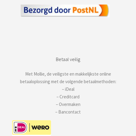
Betaal veilig
Met Mollie, de veiligste en makkelijkste online
betaaloplossing met de volgende betaalmethoden:
– iDeal
– Creditcard
– Overmaken
– Bancontact