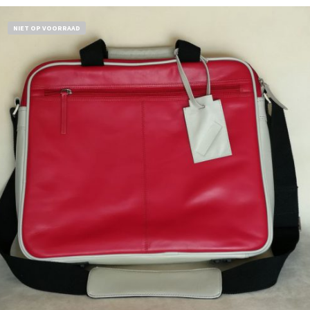
NIET OP VOORRAAD