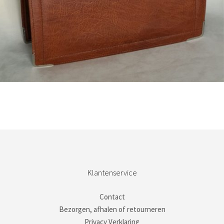
Bestel nu!
Klantenservice
Contact
Bezorgen, afhalen of retourneren
Privacy Verklaring