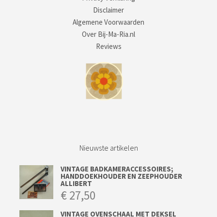
Disclaimer
Algemene Voorwaarden
Over Bij-Ma-Ria.nl
Reviews
Nieuwste artikelen
VINTAGE BADKAMERACCESSOIRES;
HANDDOEKHOUDER EN ZEEPHOUDER
ALLIBERT
€
27,50
VINTAGE OVENSCHAAL MET DEKSEL