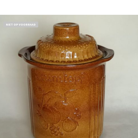
NIET OP VOORRAAD