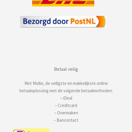
Betaal veilig
Met Mollie, de veiligste en makkelijkste online
betaaloplossing met de volgende betaalmethoden:
– iDeal
– Creditcard
– Overmaken
– Bancontact