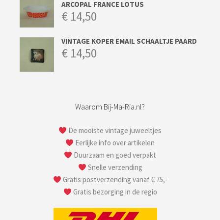
ARCOPAL FRANCE LOTUS
€
14,50
VINTAGE KOPER EMAIL SCHAALTJE PAARD
€
14,50
Waarom Bij-Ma-Ria.nl?
De mooiste vintage juweeltjes
Eerlijke info over artikelen
Duurzaam en goed verpakt
Snelle verzending
Gratis postverzending vanaf € 75,-
Gratis bezorging in de regio