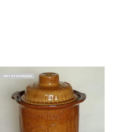
NIET OP VOORRAAD