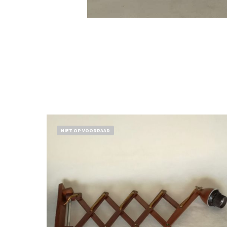
NIET OP VOORRAAD