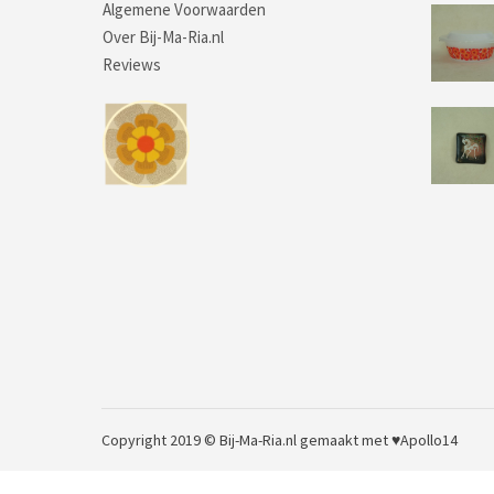
Algemene Voorwaarden
Over Bij-Ma-Ria.nl
Reviews
Copyright 2019 © Bij-Ma-Ria.nl
gemaakt met ♥
Apollo14