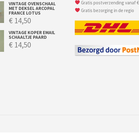
Gratis postverzending vanaf €
VINTAGE OVENSCHAAL
MET DEKSEL ARCOPAL
Gratis bezorging in de regio
FRANCE LOTUS
€
14,50
VINTAGE KOPER EMAIL
SCHAALTJE PAARD
€
14,50