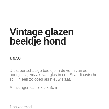
Vintage glazen
beeldje hond
€
9,50
Dit super schattige beeldje in de vorm van een
hondje is gemaakt van glas in een Scandinavische
stijl. In een zo goed als nieuw staat.
Afmetingen ca.: 7 x 5 x 8cm
1 op voorraad