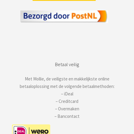
Betaal veilig
Met Mollie, de veiligste en makkelijkste online
betaaloplossing met de volgende betaalmethoden:
– iDeal
– Creditcard
– Overmaken
– Bancontact