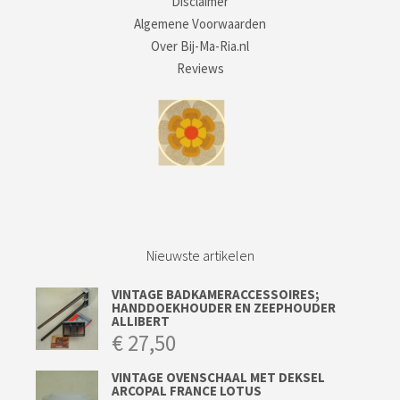
Disclaimer
Algemene Voorwaarden
Over Bij-Ma-Ria.nl
Reviews
Nieuwste artikelen
VINTAGE BADKAMERACCESSOIRES;
HANDDOEKHOUDER EN ZEEPHOUDER
ALLIBERT
€
27,50
VINTAGE OVENSCHAAL MET DEKSEL
ARCOPAL FRANCE LOTUS