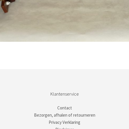
Bestel nu!
Klantenservice
Contact
Bezorgen, afhalen of retourneren
Privacy Verklaring