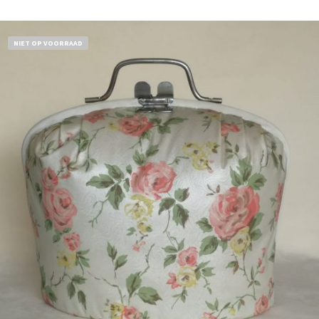
NIET OP VOORRAAD