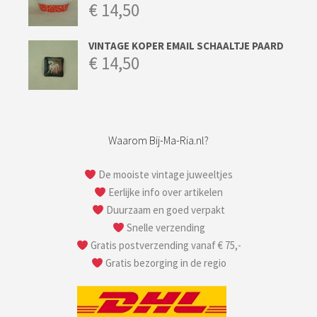
€
14,50
VINTAGE KOPER EMAIL SCHAALTJE PAARD
€
14,50
Waarom Bij-Ma-Ria.nl?
De mooiste vintage juweeltjes
Eerlijke info over artikelen
Duurzaam en goed verpakt
Snelle verzending
Gratis postverzending vanaf € 75,-
Gratis bezorging in de regio