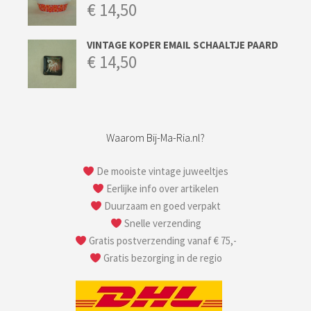
€
14,50
VINTAGE KOPER EMAIL SCHAALTJE PAARD
€
14,50
Waarom Bij-Ma-Ria.nl?
De mooiste vintage juweeltjes
Eerlijke info over artikelen
Duurzaam en goed verpakt
Snelle verzending
Gratis postverzending vanaf € 75,-
Gratis bezorging in de regio