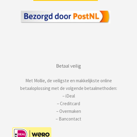
Betaal veilig
Met Mollie, de veiligste en makkelijkste online
betaaloplossing met de volgende betaalmethoden:
– iDeal
– Creditcard
– Overmaken
– Bancontact