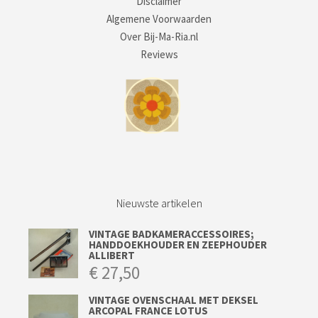
Disclaimer
Algemene Voorwaarden
Over Bij-Ma-Ria.nl
Reviews
Nieuwste artikelen
VINTAGE BADKAMERACCESSOIRES;
HANDDOEKHOUDER EN ZEEPHOUDER
ALLIBERT
€
27,50
VINTAGE OVENSCHAAL MET DEKSEL
ARCOPAL FRANCE LOTUS