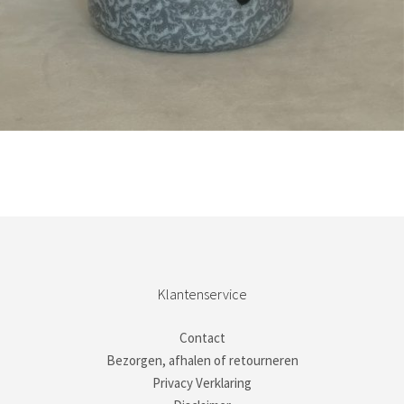
Bestel nu!
Klantenservice
Contact
Bezorgen, afhalen of retourneren
Privacy Verklaring