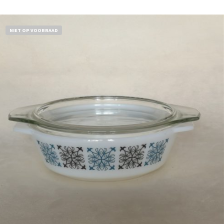
NIET OP VOORRAAD