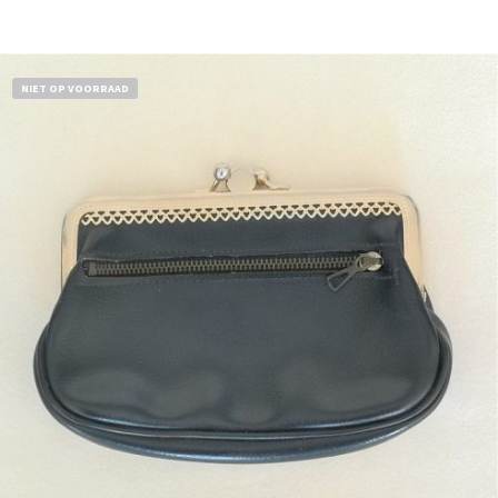
NIET OP VOORRAAD