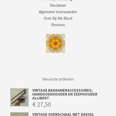
Disclaimer
Algemene Voorwaarden
Over Bij-Ma-Ria.nl
Reviews
Nieuwste artikelen
VINTAGE BADKAMERACCESSOIRES;
HANDDOEKHOUDER EN ZEEPHOUDER
ALLIBERT
€
27,50
VINTAGE OVENSCHAAL MET DEKSEL