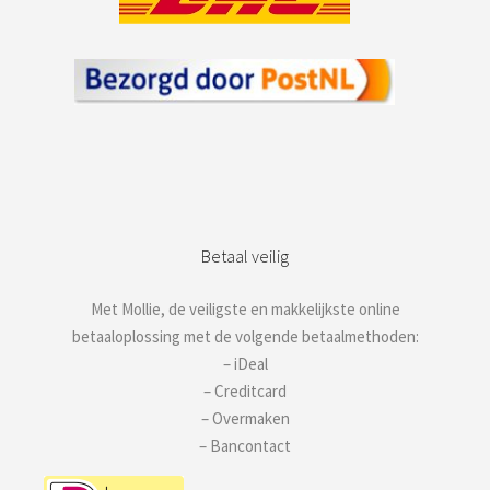
Betaal veilig
Met Mollie, de veiligste en makkelijkste online
betaaloplossing met de volgende betaalmethoden:
– iDeal
– Creditcard
– Overmaken
– Bancontact