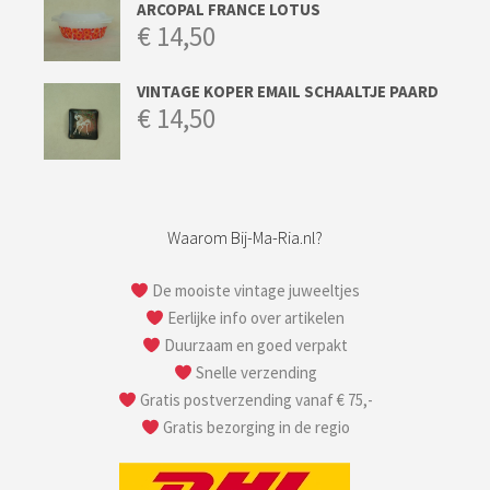
ARCOPAL FRANCE LOTUS
€
14,50
VINTAGE KOPER EMAIL SCHAALTJE PAARD
€
14,50
Waarom Bij-Ma-Ria.nl?
De mooiste vintage juweeltjes
Eerlijke info over artikelen
Duurzaam en goed verpakt
Snelle verzending
Gratis postverzending vanaf € 75,-
Gratis bezorging in de regio