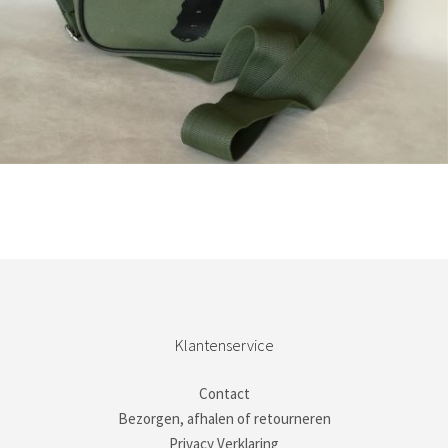
Bestel nu!
Klantenservice
Contact
Bezorgen, afhalen of retourneren
Privacy Verklaring