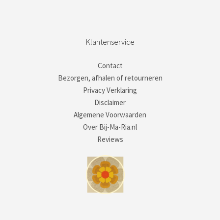
Klantenservice
Contact
Bezorgen, afhalen of retourneren
Privacy Verklaring
Disclaimer
Algemene Voorwaarden
Over Bij-Ma-Ria.nl
Reviews