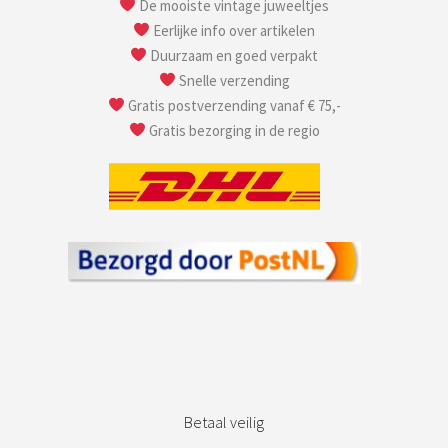
De mooiste vintage juweeltjes
Eerlijke info over artikelen
Duurzaam en goed verpakt
Snelle verzending
Gratis postverzending vanaf € 75,-
Gratis bezorging in de regio
Betaal veilig