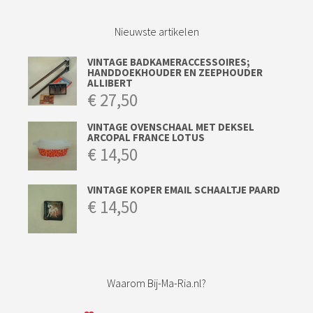
Nieuwste artikelen
VINTAGE BADKAMERACCESSOIRES;
HANDDOEKHOUDER EN ZEEPHOUDER
ALLIBERT
€
27,50
VINTAGE OVENSCHAAL MET DEKSEL
ARCOPAL FRANCE LOTUS
€
14,50
VINTAGE KOPER EMAIL SCHAALTJE PAARD
€
14,50
Waarom Bij-Ma-Ria.nl?