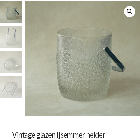
Vintage glazen ijsemmer helder