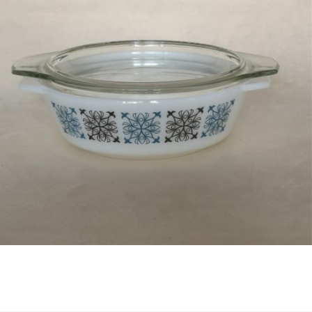
Bestel nu!