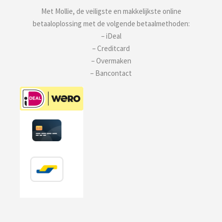
Met Mollie, de veiligste en makkelijkste online
betaaloplossing met de volgende betaalmethoden:
– iDeal
– Creditcard
– Overmaken
– Bancontact