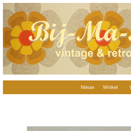
Nieuw
Winkel