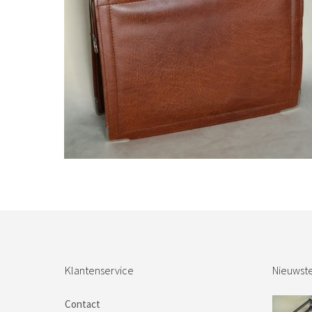
Bestel nu!
Klantenservice
Nieuwste
Contact