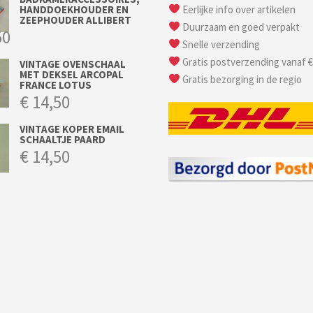
HANDDOEKHOUDER EN
Eerlijke info over artikelen
ZEEPHOUDER ALLIBERT
Duurzaam en goed verpakt
50
Snelle verzending
Gratis postverzending vanaf €
VINTAGE OVENSCHAAL
MET DEKSEL ARCOPAL
Gratis bezorging in de regio
FRANCE LOTUS
€
14,50
VINTAGE KOPER EMAIL
SCHAALTJE PAARD
€
14,50