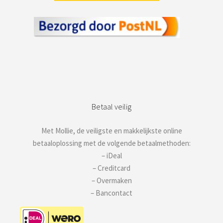
Betaal veilig
Met Mollie, de veiligste en makkelijkste online
betaaloplossing met de volgende betaalmethoden:
– iDeal
– Creditcard
– Overmaken
– Bancontact