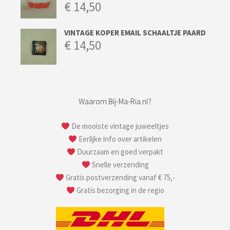
€
14,50
VINTAGE KOPER EMAIL SCHAALTJE PAARD
€
14,50
Waarom Bij-Ma-Ria.nl?
De mooiste vintage juweeltjes
Eerlijke info over artikelen
Duurzaam en goed verpakt
Snelle verzending
Gratis postverzending vanaf € 75,-
Gratis bezorging in de regio