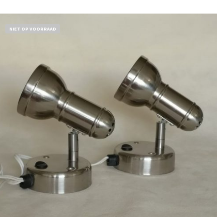
NIET OP VOORRAAD