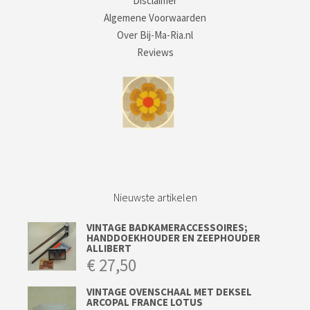
Disclaimer
Algemene Voorwaarden
Over Bij-Ma-Ria.nl
Reviews
Nieuwste artikelen
VINTAGE BADKAMERACCESSOIRES;
HANDDOEKHOUDER EN ZEEPHOUDER
ALLIBERT
€
27,50
VINTAGE OVENSCHAAL MET DEKSEL
ARCOPAL FRANCE LOTUS