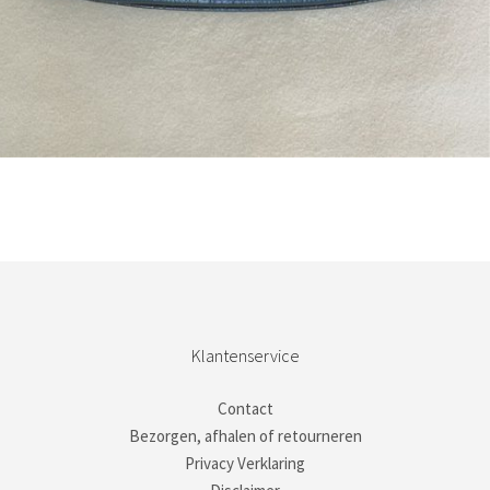
Bestel nu!
Klantenservice
Contact
Bezorgen, afhalen of retourneren
Privacy Verklaring