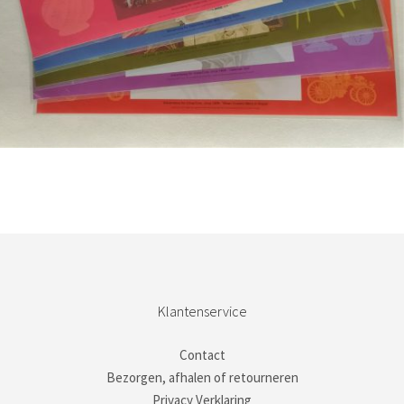
Bestel nu!
Klantenservice
Contact
Bezorgen, afhalen of retourneren
Privacy Verklaring