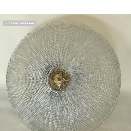
NIET OP VOORRAAD