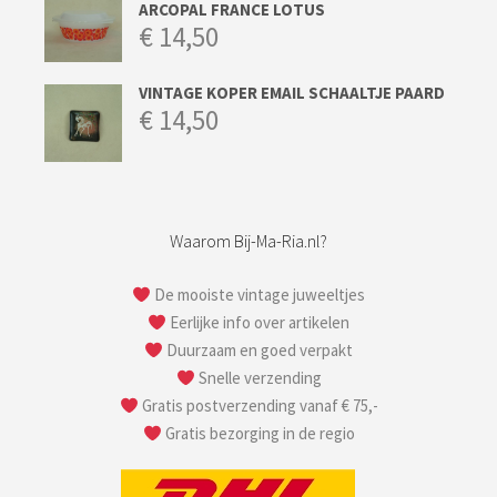
ARCOPAL FRANCE LOTUS
€
14,50
VINTAGE KOPER EMAIL SCHAALTJE PAARD
€
14,50
Waarom Bij-Ma-Ria.nl?
De mooiste vintage juweeltjes
Eerlijke info over artikelen
Duurzaam en goed verpakt
Snelle verzending
Gratis postverzending vanaf € 75,-
Gratis bezorging in de regio