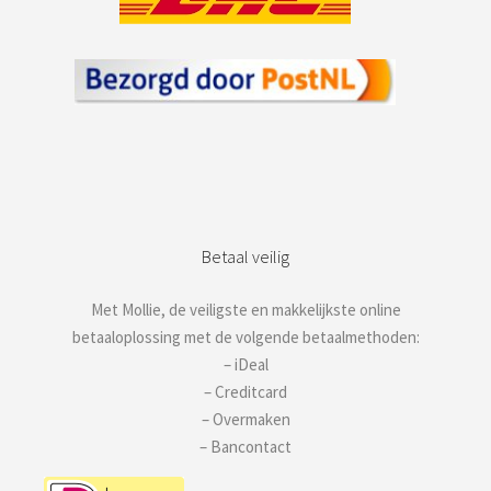
Betaal veilig
Met Mollie, de veiligste en makkelijkste online
betaaloplossing met de volgende betaalmethoden:
– iDeal
– Creditcard
– Overmaken
– Bancontact