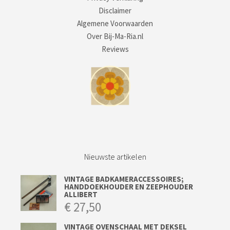
Disclaimer
Algemene Voorwaarden
Over Bij-Ma-Ria.nl
Reviews
Nieuwste artikelen
VINTAGE BADKAMERACCESSOIRES;
HANDDOEKHOUDER EN ZEEPHOUDER
ALLIBERT
€
27,50
VINTAGE OVENSCHAAL MET DEKSEL