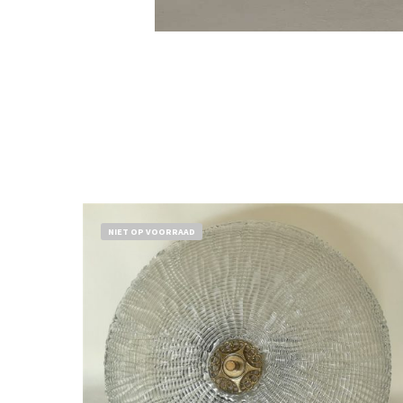
NIET OP VOORRAAD