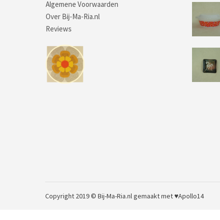
Algemene Voorwaarden
Over Bij-Ma-Ria.nl
Reviews
Copyright 2019 © Bij-Ma-Ria.nl
gemaakt met ♥
Apollo14