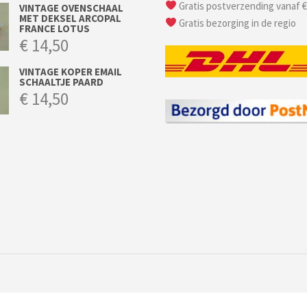
Gratis postverzending vanaf €
VINTAGE OVENSCHAAL
MET DEKSEL ARCOPAL
Gratis bezorging in de regio
FRANCE LOTUS
€
14,50
VINTAGE KOPER EMAIL
SCHAALTJE PAARD
€
14,50