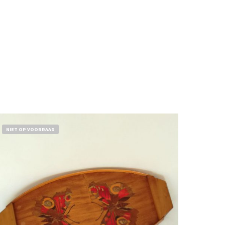
NIET OP VOORRAAD