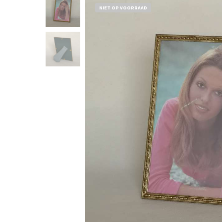
NIET OP VOORRAAD