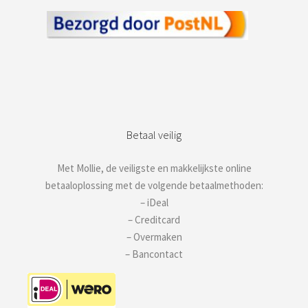
Betaal veilig
Met Mollie, de veiligste en makkelijkste online
betaaloplossing met de volgende betaalmethoden:
– iDeal
– Creditcard
– Overmaken
– Bancontact