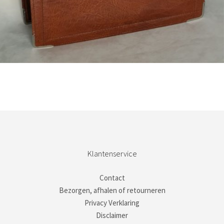
Bestel nu!
Klantenservice
Contact
Bezorgen, afhalen of retourneren
Privacy Verklaring
Disclaimer