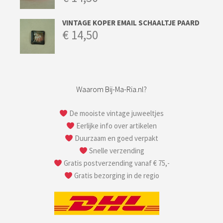
VINTAGE KOPER EMAIL SCHAALTJE PAARD
€
14,50
Waarom Bij-Ma-Ria.nl?
De mooiste vintage juweeltjes
Eerlijke info over artikelen
Duurzaam en goed verpakt
Snelle verzending
Gratis postverzending vanaf € 75,-
Gratis bezorging in de regio