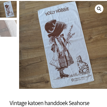
Vintage katoen handdoek Seahorse