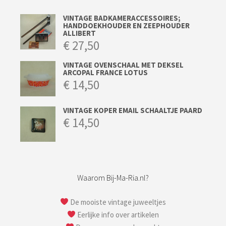
VINTAGE BADKAMERACCESSOIRES;
HANDDOEKHOUDER EN ZEEPHOUDER
ALLIBERT
€
27,50
VINTAGE OVENSCHAAL MET DEKSEL
ARCOPAL FRANCE LOTUS
€
14,50
VINTAGE KOPER EMAIL SCHAALTJE PAARD
€
14,50
Waarom Bij-Ma-Ria.nl?
De mooiste vintage juweeltjes
Eerlijke info over artikelen