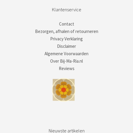
Klantenservice
Contact
Bezorgen, afhalen of retourneren
Privacy Verklaring
Disclaimer
Algemene Voorwaarden
Over Bij-Ma-Ria.nl
Reviews
Nieuwste artikelen