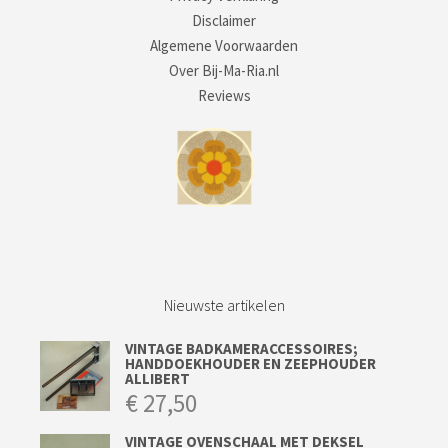
Disclaimer
Algemene Voorwaarden
Over Bij-Ma-Ria.nl
Reviews
Nieuwste artikelen
VINTAGE BADKAMERACCESSOIRES;
HANDDOEKHOUDER EN ZEEPHOUDER
ALLIBERT
€
27,50
VINTAGE OVENSCHAAL MET DEKSEL