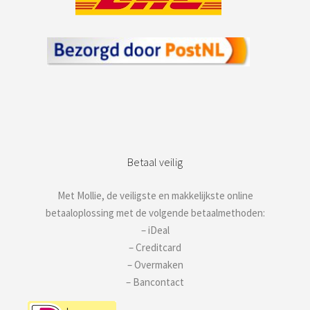
Betaal veilig
Met Mollie, de veiligste en makkelijkste online
betaaloplossing met de volgende betaalmethoden:
– iDeal
– Creditcard
– Overmaken
– Bancontact