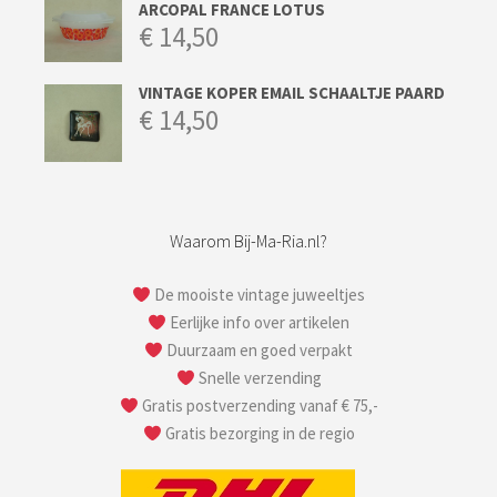
ARCOPAL FRANCE LOTUS
€
14,50
VINTAGE KOPER EMAIL SCHAALTJE PAARD
€
14,50
Waarom Bij-Ma-Ria.nl?
De mooiste vintage juweeltjes
Eerlijke info over artikelen
Duurzaam en goed verpakt
Snelle verzending
Gratis postverzending vanaf € 75,-
Gratis bezorging in de regio