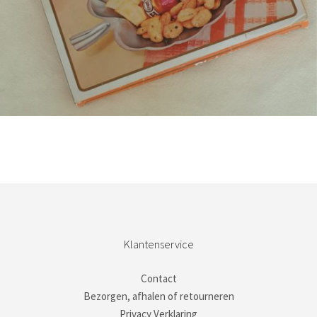
Bestel nu!
Klantenservice
Contact
Bezorgen, afhalen of retourneren
Privacy Verklaring