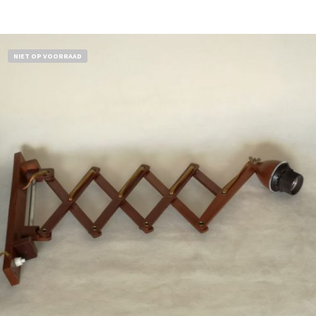
NIET OP VOORRAAD