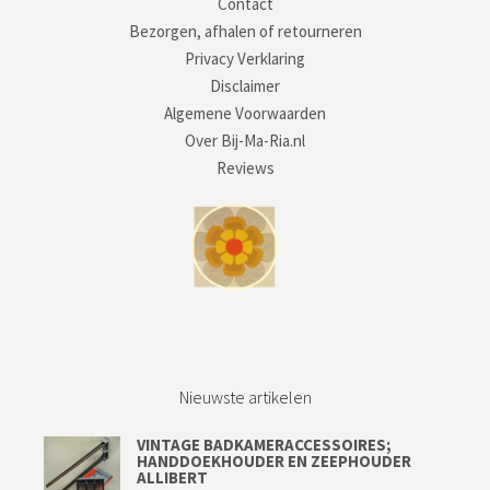
Contact
Bezorgen, afhalen of retourneren
Privacy Verklaring
Disclaimer
Algemene Voorwaarden
Over Bij-Ma-Ria.nl
Reviews
Nieuwste artikelen
VINTAGE BADKAMERACCESSOIRES;
HANDDOEKHOUDER EN ZEEPHOUDER
ALLIBERT