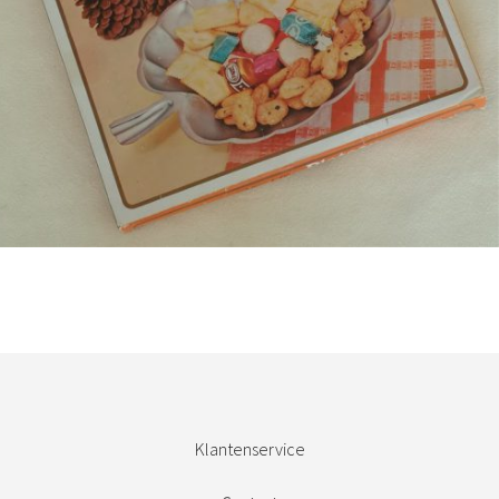
Bestel nu!
Klantenservice