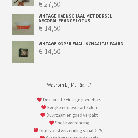
€
27,50
VINTAGE OVENSCHAAL MET DEKSEL
ARCOPAL FRANCE LOTUS
€
14,50
VINTAGE KOPER EMAIL SCHAALTJE PAARD
€
14,50
Waarom Bij-Ma-Ria.nl?
De mooiste vintage juweeltjes
Eerlijke info over artikelen
Duurzaam en goed verpakt
Snelle verzending
Gratis postverzending vanaf € 75,-