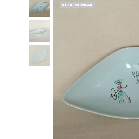
NIET OP VOORRAAD