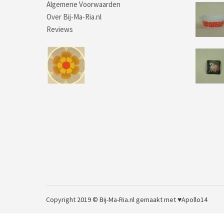
Algemene Voorwaarden
Over Bij-Ma-Ria.nl
Reviews
Copyright 2019 © Bij-Ma-Ria.nl
gemaakt met ♥
Apollo14