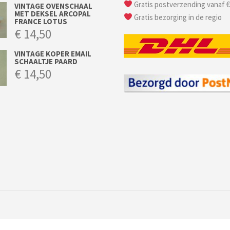
Gratis postverzending vanaf €
VINTAGE OVENSCHAAL
MET DEKSEL ARCOPAL
Gratis bezorging in de regio
FRANCE LOTUS
€
14,50
VINTAGE KOPER EMAIL
SCHAALTJE PAARD
€
14,50