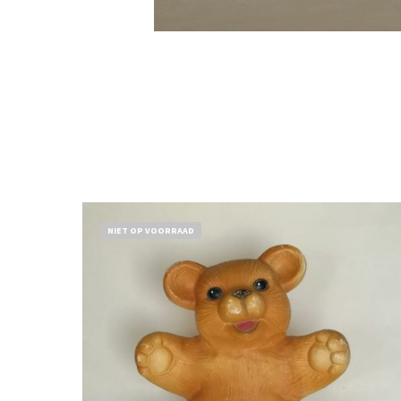
NIET OP VOORRAAD