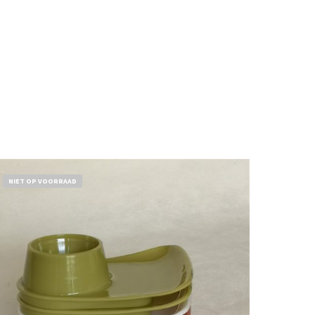
NIET OP VOORRAAD