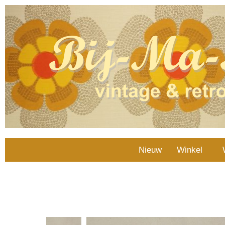
Nieuw
Winkel