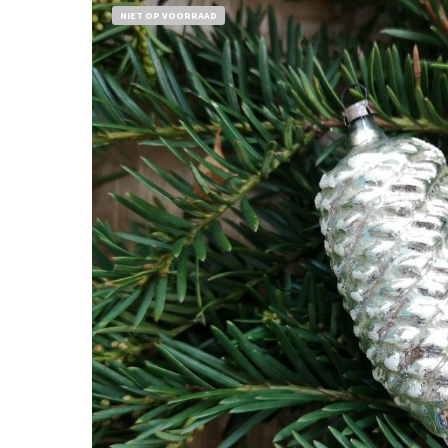
NIET OP VOORRAAD