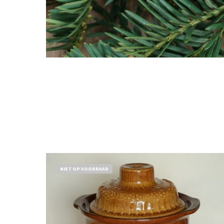
NIET OP VOORRAAD