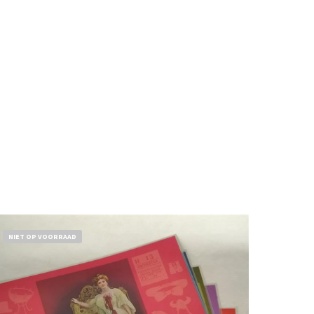
NIET OP VOORRAAD