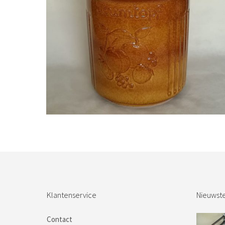
Bestel nu!
Klantenservice
Nieuwste
Contact