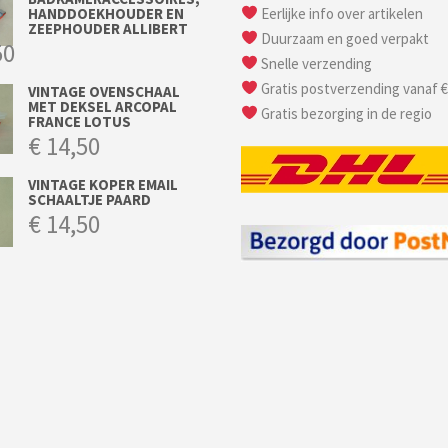
HANDDOEKHOUDER EN
Eerlijke info over artikelen
ZEEPHOUDER ALLIBERT
Duurzaam en goed verpakt
50
Snelle verzending
Gratis postverzending vanaf €
VINTAGE OVENSCHAAL
MET DEKSEL ARCOPAL
Gratis bezorging in de regio
FRANCE LOTUS
€
14,50
VINTAGE KOPER EMAIL
SCHAALTJE PAARD
€
14,50