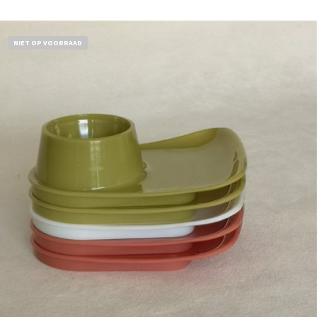
NIET OP VOORRAAD