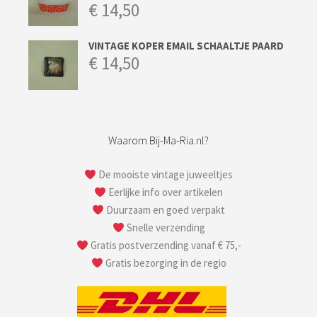
€
14,50
VINTAGE KOPER EMAIL SCHAALTJE PAARD
€
14,50
Waarom Bij-Ma-Ria.nl?
De mooiste vintage juweeltjes
Eerlijke info over artikelen
Duurzaam en goed verpakt
Snelle verzending
Gratis postverzending vanaf € 75,-
Gratis bezorging in de regio