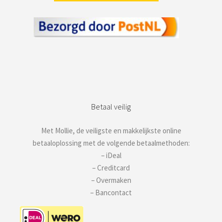
Betaal veilig
Met Mollie, de veiligste en makkelijkste online
betaaloplossing met de volgende betaalmethoden:
– iDeal
– Creditcard
– Overmaken
– Bancontact