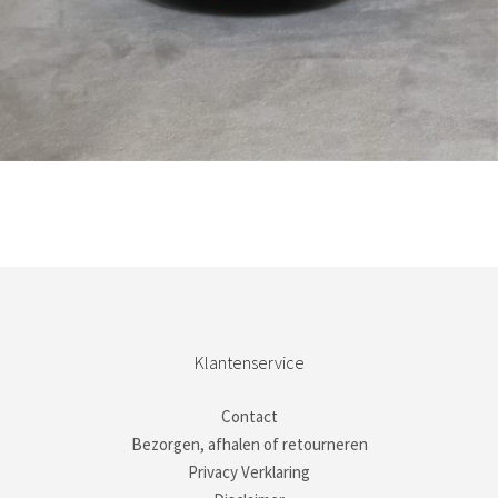
Bestel nu!
Klantenservice
Contact
Bezorgen, afhalen of retourneren
Privacy Verklaring