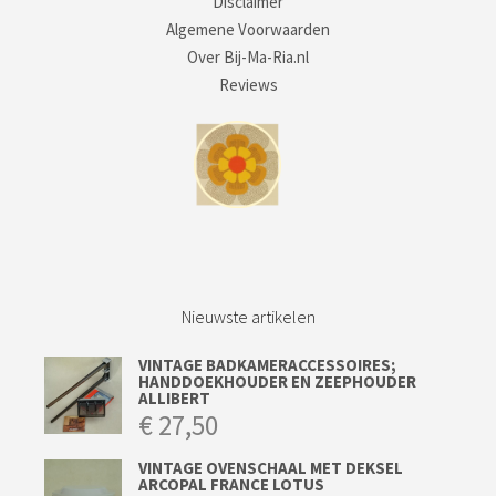
Disclaimer
Algemene Voorwaarden
Over Bij-Ma-Ria.nl
Reviews
Nieuwste artikelen
VINTAGE BADKAMERACCESSOIRES;
HANDDOEKHOUDER EN ZEEPHOUDER
ALLIBERT
€
27,50
VINTAGE OVENSCHAAL MET DEKSEL
ARCOPAL FRANCE LOTUS