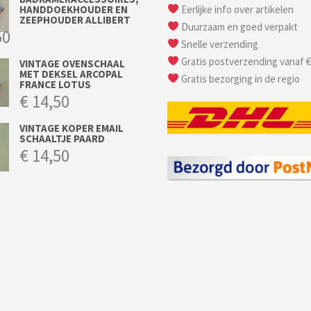
HANDDOEKHOUDER EN
Eerlijke info over artikelen
ZEEPHOUDER ALLIBERT
Duurzaam en goed verpakt
50
Snelle verzending
Gratis postverzending vanaf €
VINTAGE OVENSCHAAL
MET DEKSEL ARCOPAL
Gratis bezorging in de regio
FRANCE LOTUS
€
14,50
VINTAGE KOPER EMAIL
SCHAALTJE PAARD
€
14,50