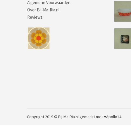
Algemene Voorwaarden
Over Bij-Ma-Ria.nl
Reviews
Copyright 2019 © Bij-Ma-Ria.nl
gemaakt met ♥
Apollo14