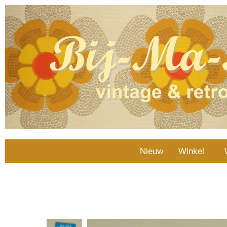
Nieuw
Winkel