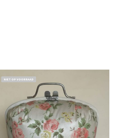
NIET OP VOORRAAD