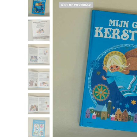
NIET OP VOORRAAD