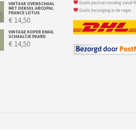
Gratis postverzending vanaf €
VINTAGE OVENSCHAAL
MET DEKSEL ARCOPAL
Gratis bezorging in de regio
FRANCE LOTUS
€
14,50
VINTAGE KOPER EMAIL
SCHAALTJE PAARD
€
14,50