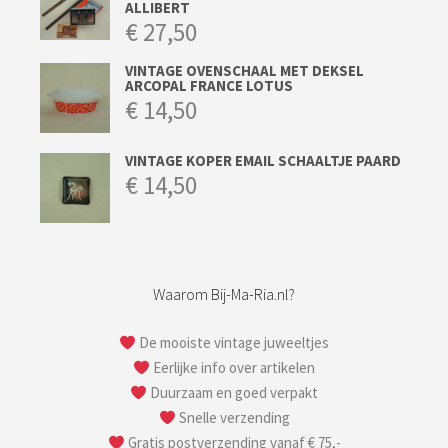
ALLIBERT
€
27,50
VINTAGE OVENSCHAAL MET DEKSEL
ARCOPAL FRANCE LOTUS
€
14,50
VINTAGE KOPER EMAIL SCHAALTJE PAARD
€
14,50
Waarom Bij-Ma-Ria.nl?
De mooiste vintage juweeltjes
Eerlijke info over artikelen
Duurzaam en goed verpakt
Snelle verzending
Gratis postverzending vanaf € 75,-