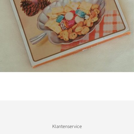
Bestel nu!
Klantenservice