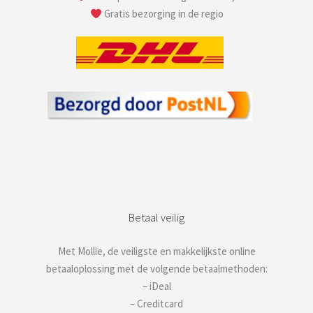
Gratis bezorging in de regio
Betaal veilig
Met Mollie, de veiligste en makkelijkste online
betaaloplossing met de volgende betaalmethoden:
– iDeal
– Creditcard