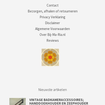
Contact
Bezorgen, afhalen of retourneren
Privacy Verklaring
Disclaimer
Algemene Voorwaarden
Over Bij-Ma-Ria.nl
Reviews
Nieuwste artikelen
VINTAGE BADKAMERACCESSOIRES;
HANDDOEKHOUDER EN ZEEPHOUDER