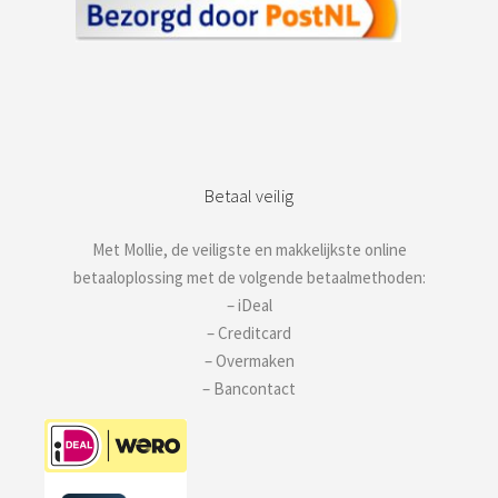
Betaal veilig
Met Mollie, de veiligste en makkelijkste online
betaaloplossing met de volgende betaalmethoden:
– iDeal
– Creditcard
– Overmaken
– Bancontact