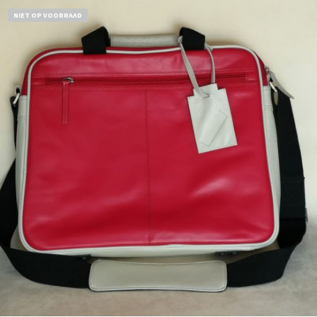
NIET OP VOORRAAD