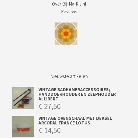
Over Bij-Ma-Ria.nl
Reviews
Nieuwste artikelen
VINTAGE BADKAMERACCESSOIRES;
HANDDOEKHOUDER EN ZEEPHOUDER
ALLIBERT
€
27,50
VINTAGE OVENSCHAAL MET DEKSEL
ARCOPAL FRANCE LOTUS
€
14,50