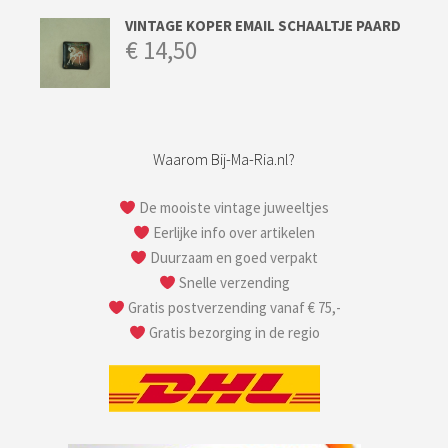
VINTAGE KOPER EMAIL SCHAALTJE PAARD
€
14,50
Waarom Bij-Ma-Ria.nl?
De mooiste vintage juweeltjes
Eerlijke info over artikelen
Duurzaam en goed verpakt
Snelle verzending
Gratis postverzending vanaf € 75,-
Gratis bezorging in de regio