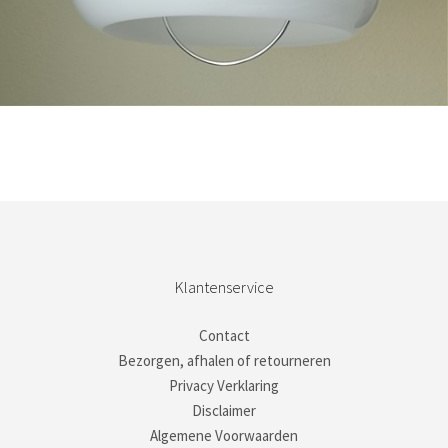
Bestel nu!
Klantenservice
Contact
Bezorgen, afhalen of retourneren
Privacy Verklaring
Disclaimer
Algemene Voorwaarden