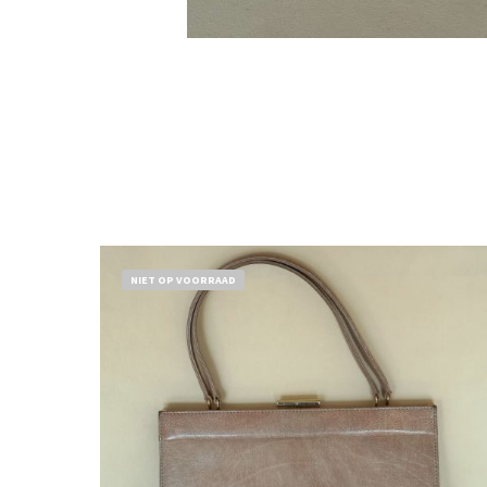
NIET OP VOORRAAD