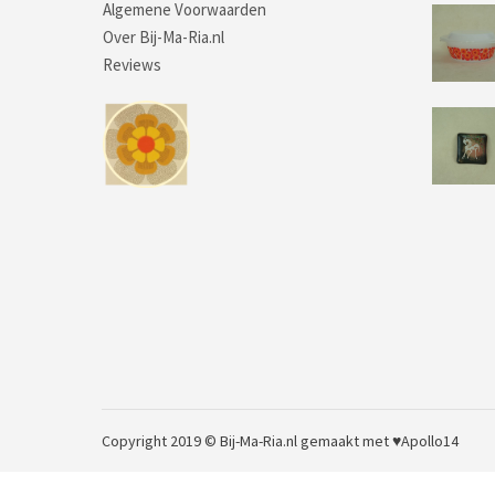
Algemene Voorwaarden
Over Bij-Ma-Ria.nl
Reviews
Copyright 2019 © Bij-Ma-Ria.nl
gemaakt met ♥
Apollo14