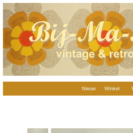
Nieuw
Winkel