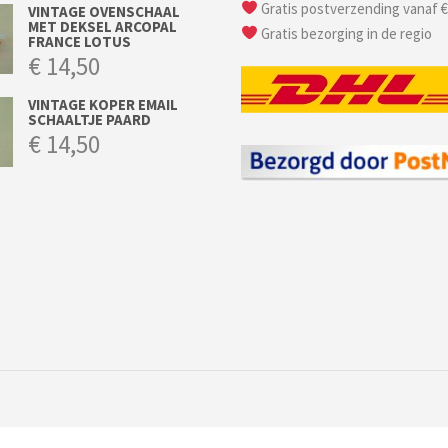
Gratis postverzending vanaf €
VINTAGE OVENSCHAAL
MET DEKSEL ARCOPAL
Gratis bezorging in de regio
FRANCE LOTUS
€
14,50
VINTAGE KOPER EMAIL
SCHAALTJE PAARD
€
14,50