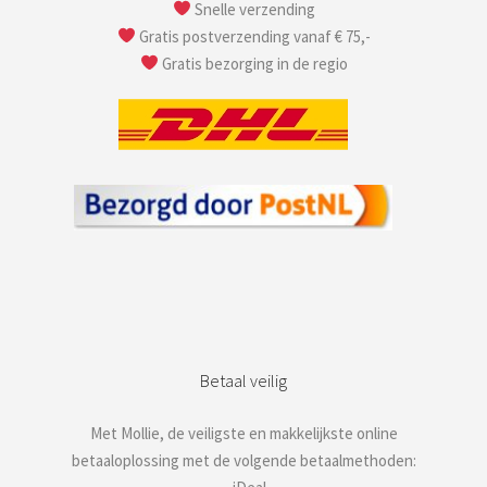
Snelle verzending
Gratis postverzending vanaf € 75,-
Gratis bezorging in de regio
Betaal veilig
Met Mollie, de veiligste en makkelijkste online
betaaloplossing met de volgende betaalmethoden: