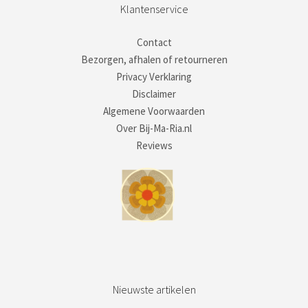
Klantenservice
Contact
Bezorgen, afhalen of retourneren
Privacy Verklaring
Disclaimer
Algemene Voorwaarden
Over Bij-Ma-Ria.nl
Reviews
Nieuwste artikelen