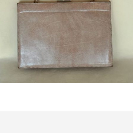
Bestel nu!