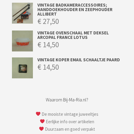
VINTAGE BADKAMERACCESSOIRES;
HANDDOEKHOUDER EN ZEEPHOUDER
ALLIBERT
€
27,50
VINTAGE OVENSCHAAL MET DEKSEL
ARCOPAL FRANCE LOTUS
€
14,50
VINTAGE KOPER EMAIL SCHAALTJE PAARD
€
14,50
Waarom Bij-Ma-Ria.nl?
De mooiste vintage juweeltjes
Eerlijke info over artikelen
Duurzaam en goed verpakt