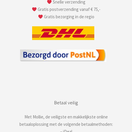
Snelle verzending
Gratis postverzending vanaf € 75,-
Gratis bezorging in de regio
Betaal veilig
Met Mollie, de veiligste en makkelijkste online
betaaloplossing met de volgende betaalmethoden:
– iDeal