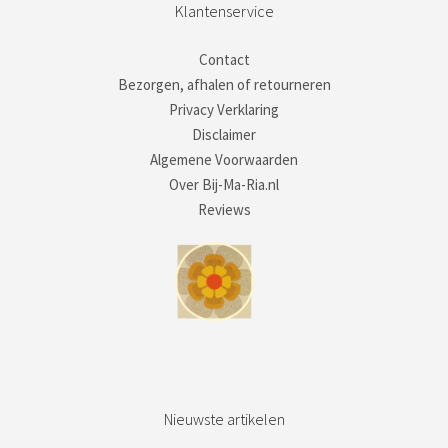
Klantenservice
Contact
Bezorgen, afhalen of retourneren
Privacy Verklaring
Disclaimer
Algemene Voorwaarden
Over Bij-Ma-Ria.nl
Reviews
Nieuwste artikelen