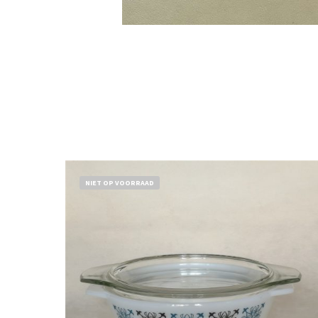
NIET OP VOORRAAD