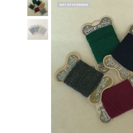
NIET OP VOORRAAD