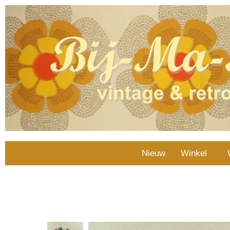
Nieuw
Winkel