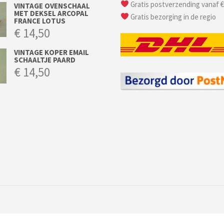
Gratis postverzending vanaf €
VINTAGE OVENSCHAAL
MET DEKSEL ARCOPAL
Gratis bezorging in de regio
FRANCE LOTUS
€
14,50
VINTAGE KOPER EMAIL
SCHAALTJE PAARD
€
14,50