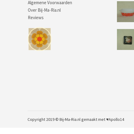
Algemene Voorwaarden
Over Bij-Ma-Ria.nl
Reviews
Copyright 2019 © Bij-Ma-Ria.nl
gemaakt met ♥
Apollo14