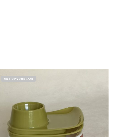
NIET OP VOORRAAD