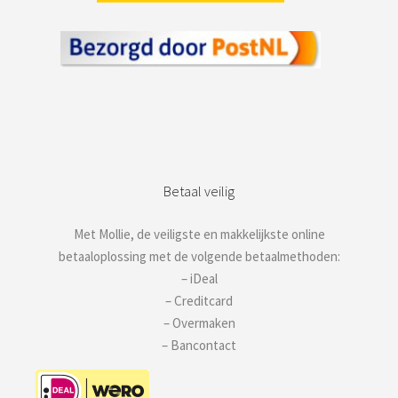
Betaal veilig
Met Mollie, de veiligste en makkelijkste online
betaaloplossing met de volgende betaalmethoden:
– iDeal
– Creditcard
– Overmaken
– Bancontact