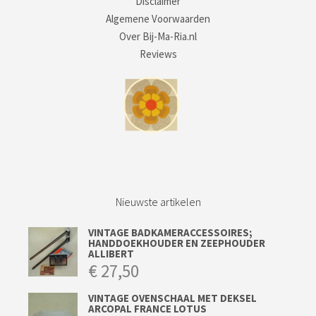
Disclaimer
Algemene Voorwaarden
Over Bij-Ma-Ria.nl
Reviews
Nieuwste artikelen
VINTAGE BADKAMERACCESSOIRES;
HANDDOEKHOUDER EN ZEEPHOUDER
ALLIBERT
€
27,50
VINTAGE OVENSCHAAL MET DEKSEL
ARCOPAL FRANCE LOTUS