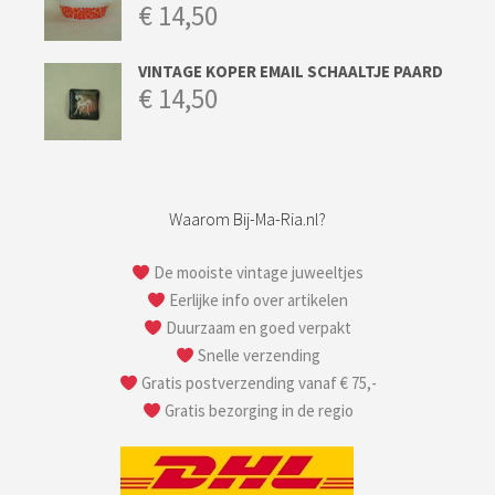
€
14,50
VINTAGE KOPER EMAIL SCHAALTJE PAARD
€
14,50
Waarom Bij-Ma-Ria.nl?
De mooiste vintage juweeltjes
Eerlijke info over artikelen
Duurzaam en goed verpakt
Snelle verzending
Gratis postverzending vanaf € 75,-
Gratis bezorging in de regio