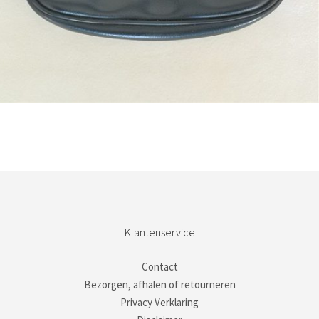
Bestel nu!
Klantenservice
Contact
Bezorgen, afhalen of retourneren
Privacy Verklaring