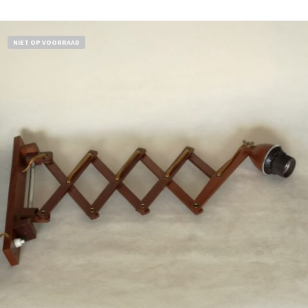
NIET OP VOORRAAD