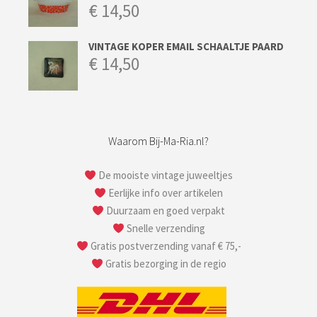
€
14,50
VINTAGE KOPER EMAIL SCHAALTJE PAARD
€
14,50
Waarom Bij-Ma-Ria.nl?
De mooiste vintage juweeltjes
Eerlijke info over artikelen
Duurzaam en goed verpakt
Snelle verzending
Gratis postverzending vanaf € 75,-
Gratis bezorging in de regio