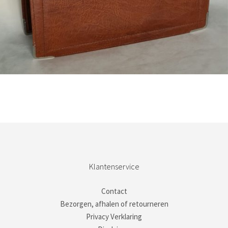
Bestel nu!
Klantenservice
Contact
Bezorgen, afhalen of retourneren
Privacy Verklaring