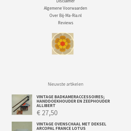
Disclaimer
Algemene Voorwaarden
Over Bij-Ma-Ria.nl
Reviews
Nieuwste artikelen
VINTAGE BADKAMERACCESSOIRES;
HANDDOEKHOUDER EN ZEEPHOUDER
ALLIBERT
€
27,50
VINTAGE OVENSCHAAL MET DEKSEL
ARCOPAL FRANCE LOTUS