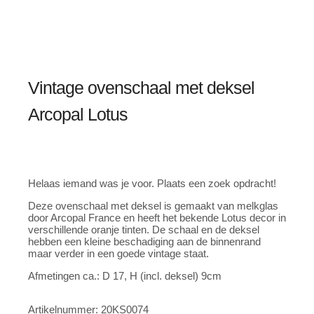
Vintage ovenschaal met deksel
Arcopal Lotus
Helaas iemand was je voor. Plaats een zoek opdracht!
Deze ovenschaal met deksel is gemaakt van melkglas
door Arcopal France en heeft het bekende Lotus decor in
verschillende oranje tinten. De schaal en de deksel
hebben een kleine beschadiging aan de binnenrand
maar verder in een goede vintage staat.
Afmetingen ca.: D 17, H (incl. deksel) 9cm
Artikelnummer:
20KS0074