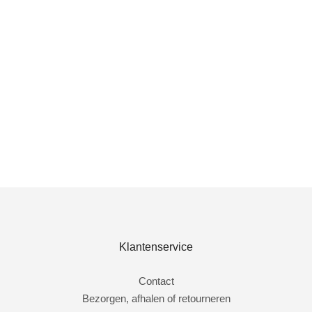
Bestel nu!
Klantenservice
Contact
Bezorgen, afhalen of retourneren