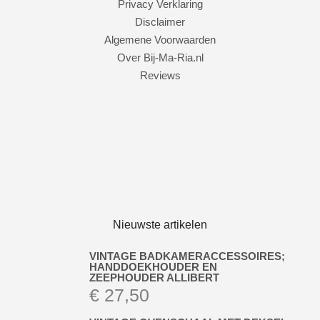
Privacy Verklaring
Disclaimer
Algemene Voorwaarden
Over Bij-Ma-Ria.nl
Reviews
Nieuwste artikelen
VINTAGE BADKAMERACCESSOIRES;
HANDDOEKHOUDER EN
ZEEPHOUDER ALLIBERT
€
27,50