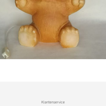
Bestel nu!
Klantenservice