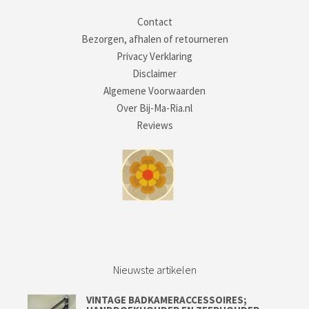
Contact
Bezorgen, afhalen of retourneren
Privacy Verklaring
Disclaimer
Algemene Voorwaarden
Over Bij-Ma-Ria.nl
Reviews
Nieuwste artikelen
VINTAGE BADKAMERACCESSOIRES;