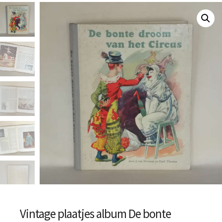
Vintage plaatjes album De bonte