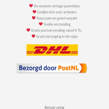
De mooiste vintage juweeltjes
Eerlijke info over artikelen
Duurzaam en goed verpakt
Snelle verzending
Gratis postverzending vanaf € 75,-
Gratis bezorging in de regio
Betaal veilig