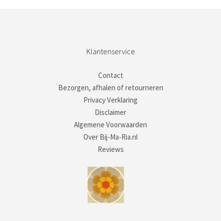
Klantenservice
Contact
Bezorgen, afhalen of retourneren
Privacy Verklaring
Disclaimer
Algemene Voorwaarden
Over Bij-Ma-Ria.nl
Reviews