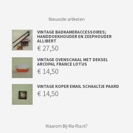
Nieuwste artikelen
VINTAGE BADKAMERACCESSOIRES;
HANDDOEKHOUDER EN ZEEPHOUDER
ALLIBERT
€
27,50
VINTAGE OVENSCHAAL MET DEKSEL
ARCOPAL FRANCE LOTUS
€
14,50
VINTAGE KOPER EMAIL SCHAALTJE PAARD
€
14,50
Waarom Bij-Ma-Ria.nl?