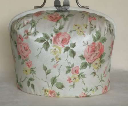
Bestel nu!