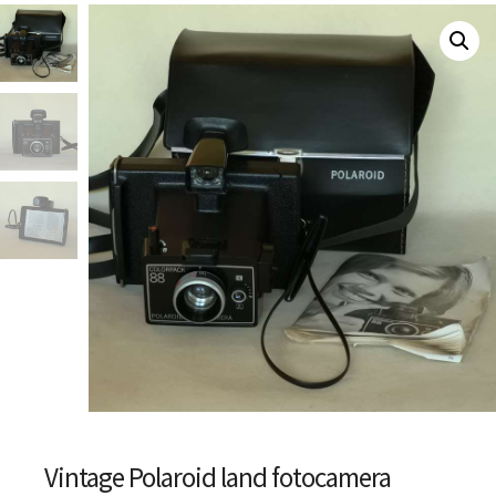
Vintage Polaroid land fotocamera