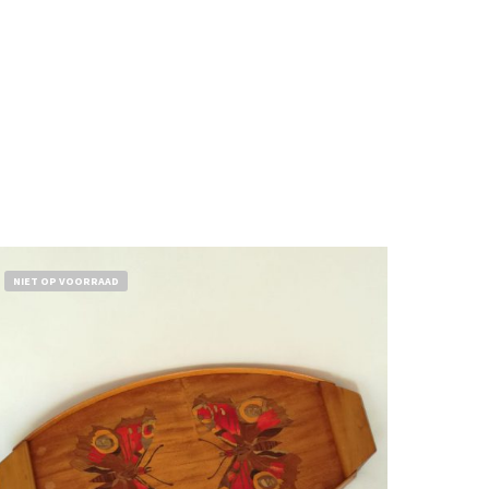
NIET OP VOORRAAD