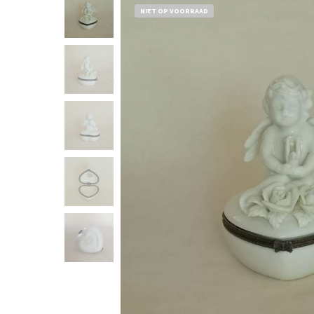
NIET OP VOORRAAD