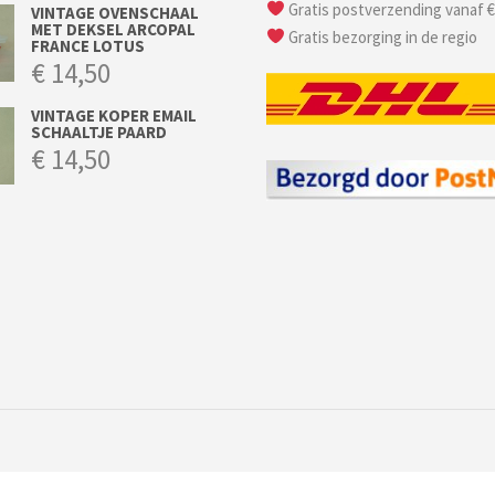
Gratis postverzending vanaf €
VINTAGE OVENSCHAAL
MET DEKSEL ARCOPAL
Gratis bezorging in de regio
FRANCE LOTUS
€
14,50
VINTAGE KOPER EMAIL
SCHAALTJE PAARD
€
14,50