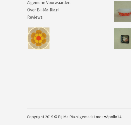
Algemene Voorwaarden
Over Bij-Ma-Ria.nl
Reviews
Copyright 2019 © Bij-Ma-Ria.nl
gemaakt met ♥
Apollo14