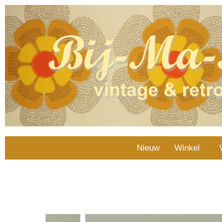
Nieuw
Winkel