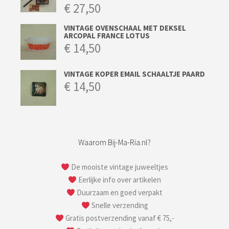
€
27,50
VINTAGE OVENSCHAAL MET DEKSEL
ARCOPAL FRANCE LOTUS
€
14,50
VINTAGE KOPER EMAIL SCHAALTJE PAARD
€
14,50
Waarom Bij-Ma-Ria.nl?
De mooiste vintage juweeltjes
Eerlijke info over artikelen
Duurzaam en goed verpakt
Snelle verzending
Gratis postverzending vanaf € 75,-