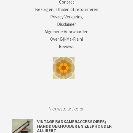
Contact
Bezorgen, afhalen of retourneren
Privacy Verklaring
Disclaimer
Algemene Voorwaarden
Over Bij-Ma-Ria.nl
Reviews
Nieuwste artikelen
VINTAGE BADKAMERACCESSOIRES;
HANDDOEKHOUDER EN ZEEPHOUDER
ALLIBERT