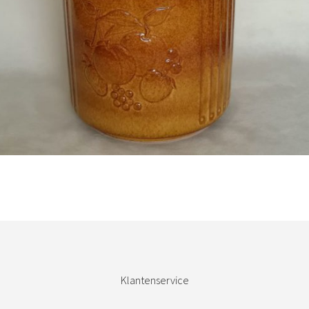
Bestel nu!
Klantenservice