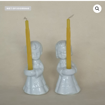
NIET OP VOORRAAD