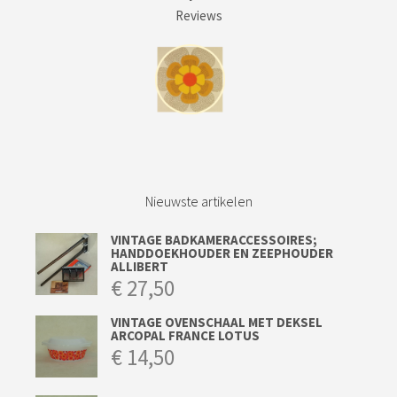
Reviews
Nieuwste artikelen
VINTAGE BADKAMERACCESSOIRES;
HANDDOEKHOUDER EN ZEEPHOUDER
ALLIBERT
€
27,50
VINTAGE OVENSCHAAL MET DEKSEL
ARCOPAL FRANCE LOTUS
€
14,50