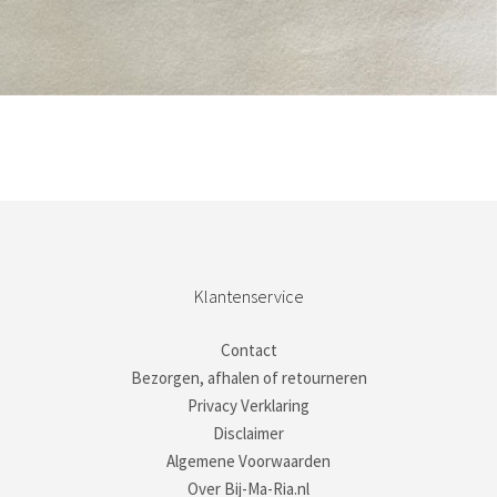
Bestel nu!
Klantenservice
Contact
Bezorgen, afhalen of retourneren
Privacy Verklaring
Disclaimer
Algemene Voorwaarden
Over Bij-Ma-Ria.nl