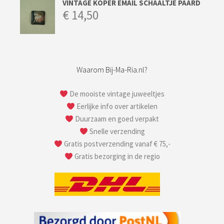
VINTAGE KOPER EMAIL SCHAALTJE PAARD
€
14,50
Waarom Bij-Ma-Ria.nl?
De mooiste vintage juweeltjes
Eerlijke info over artikelen
Duurzaam en goed verpakt
Snelle verzending
Gratis postverzending vanaf € 75,-
Gratis bezorging in de regio