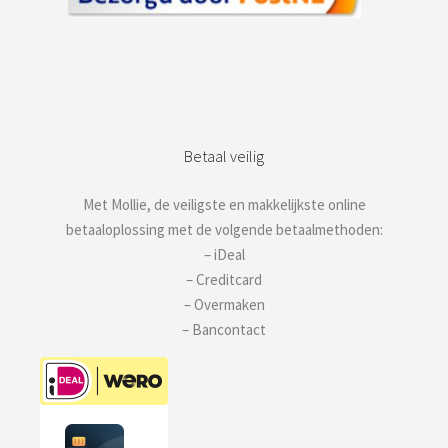
Betaal veilig
Met Mollie, de veiligste en makkelijkste online
betaaloplossing met de volgende betaalmethoden:
– iDeal
– Creditcard
– Overmaken
– Bancontact