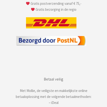
Gratis postverzending vanaf € 75,-
Gratis bezorging in de regio
Betaal veilig
Met Mollie, de veiligste en makkelijkste online
betaaloplossing met de volgende betaalmethoden:
– iDeal