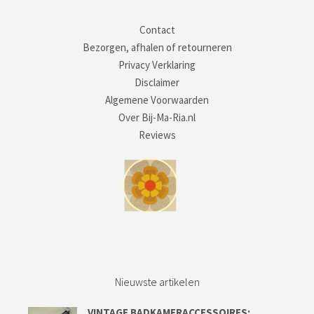
Contact
Bezorgen, afhalen of retourneren
Privacy Verklaring
Disclaimer
Algemene Voorwaarden
Over Bij-Ma-Ria.nl
Reviews
Nieuwste artikelen
VINTAGE BADKAMERACCESSOIRES;