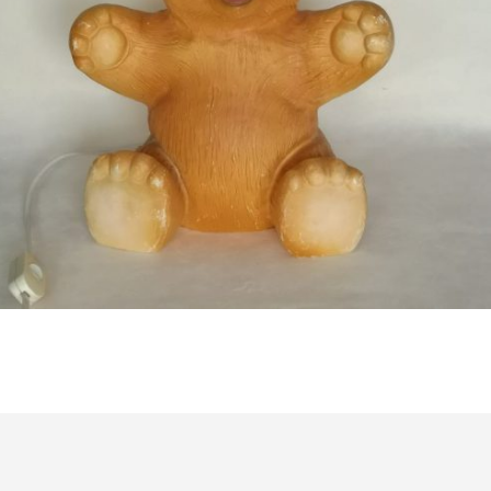
Bestel nu!