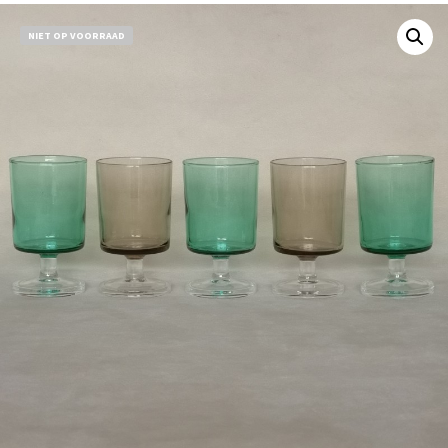
NIET OP VOORRAAD