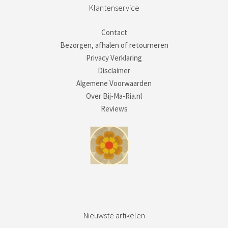
Klantenservice
Contact
Bezorgen, afhalen of retourneren
Privacy Verklaring
Disclaimer
Algemene Voorwaarden
Over Bij-Ma-Ria.nl
Reviews
Nieuwste artikelen