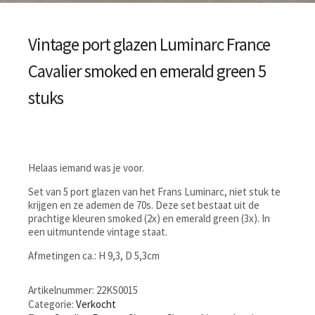
Vintage port glazen Luminarc France
Cavalier smoked en emerald green 5
stuks
Helaas iemand was je voor.
Set van 5 port glazen van het Frans Luminarc, niet stuk te
krijgen en ze ademen de 70s. Deze set bestaat uit de
prachtige kleuren smoked (2x) en emerald green (3x). In
een uitmuntende vintage staat.
Afmetingen ca.: H 9,3, D 5,3cm
Artikelnummer:
22KS0015
Categorie:
Verkocht