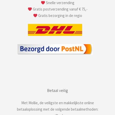
Snelle verzending
Gratis postverzending vanaf € 75,-
Gratis bezorging in de regio
Betaal veilig
Met Mollie, de veiligste en makkelijkste online
betaaloplossing met de volgende betaalmethoden: