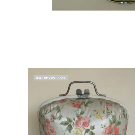
NIET OP VOORRAAD