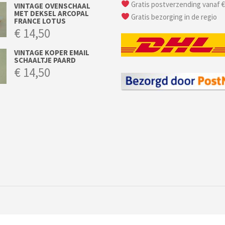
Gratis postverzending vanaf €
VINTAGE OVENSCHAAL
MET DEKSEL ARCOPAL
Gratis bezorging in de regio
FRANCE LOTUS
€
14,50
VINTAGE KOPER EMAIL
SCHAALTJE PAARD
€
14,50