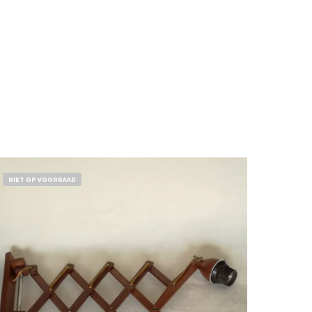
NIET OP VOORRAAD