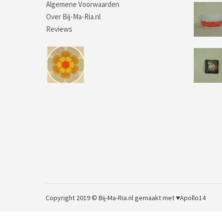
Algemene Voorwaarden
Over Bij-Ma-Ria.nl
Reviews
Copyright 2019 © Bij-Ma-Ria.nl
gemaakt met ♥
Apollo14