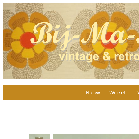
Nieuw
Winkel