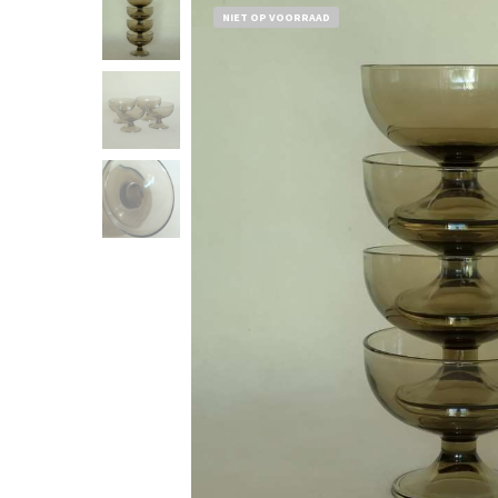
NIET OP VOORRAAD