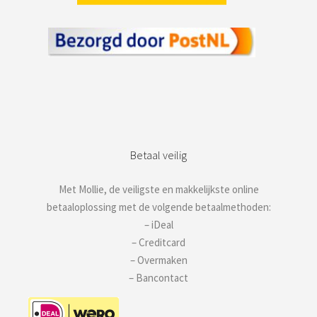
Betaal veilig
Met Mollie, de veiligste en makkelijkste online
betaaloplossing met de volgende betaalmethoden:
– iDeal
– Creditcard
– Overmaken
– Bancontact