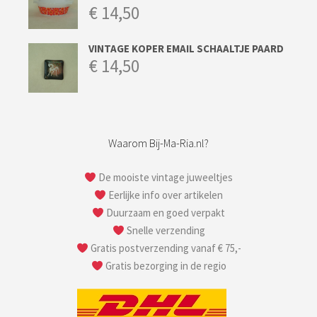
€
14,50
VINTAGE KOPER EMAIL SCHAALTJE PAARD
€
14,50
Waarom Bij-Ma-Ria.nl?
De mooiste vintage juweeltjes
Eerlijke info over artikelen
Duurzaam en goed verpakt
Snelle verzending
Gratis postverzending vanaf € 75,-
Gratis bezorging in de regio