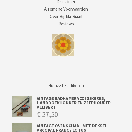
Disclaimer
Algemene Voorwaarden
Over Bij-Ma-Ria.nl
Reviews
Nieuwste artikelen
VINTAGE BADKAMERACCESSOIRES;
HANDDOEKHOUDER EN ZEEPHOUDER
ALLIBERT
€
27,50
VINTAGE OVENSCHAAL MET DEKSEL
ARCOPAL FRANCE LOTUS