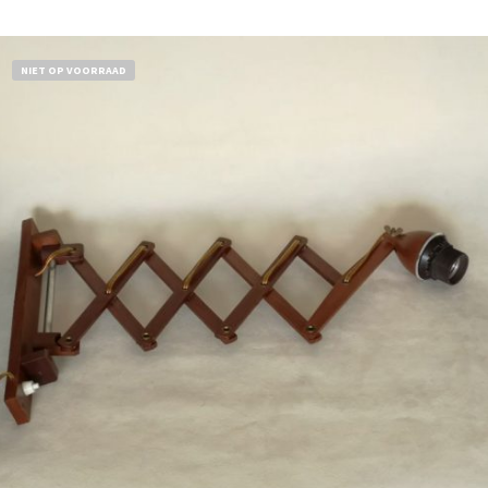
NIET OP VOORRAAD