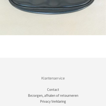
Bestel nu!
Klantenservice
Contact
Bezorgen, afhalen of retourneren
Privacy Verklaring