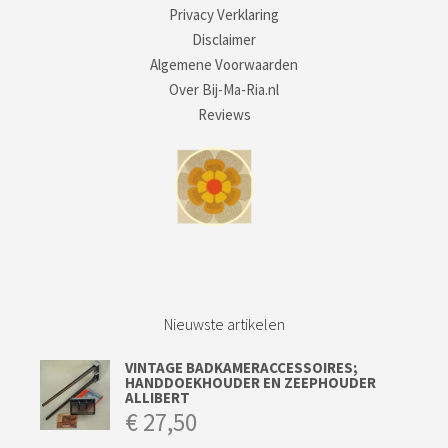
Privacy Verklaring
Disclaimer
Algemene Voorwaarden
Over Bij-Ma-Ria.nl
Reviews
Nieuwste artikelen
VINTAGE BADKAMERACCESSOIRES;
HANDDOEKHOUDER EN ZEEPHOUDER
ALLIBERT
€
27,50