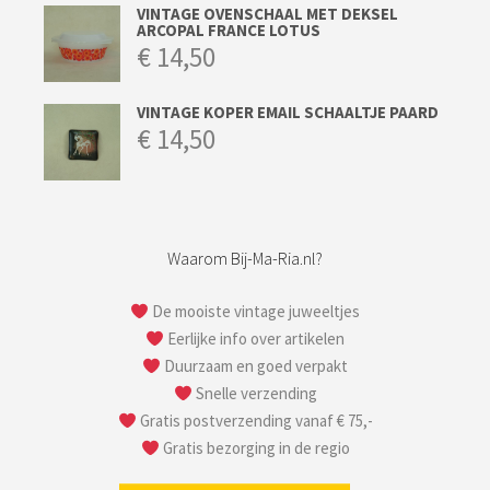
VINTAGE OVENSCHAAL MET DEKSEL
ARCOPAL FRANCE LOTUS
€
14,50
VINTAGE KOPER EMAIL SCHAALTJE PAARD
€
14,50
Waarom Bij-Ma-Ria.nl?
De mooiste vintage juweeltjes
Eerlijke info over artikelen
Duurzaam en goed verpakt
Snelle verzending
Gratis postverzending vanaf € 75,-
Gratis bezorging in de regio