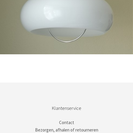
Bestel nu!
Klantenservice
Contact
Bezorgen, afhalen of retourneren